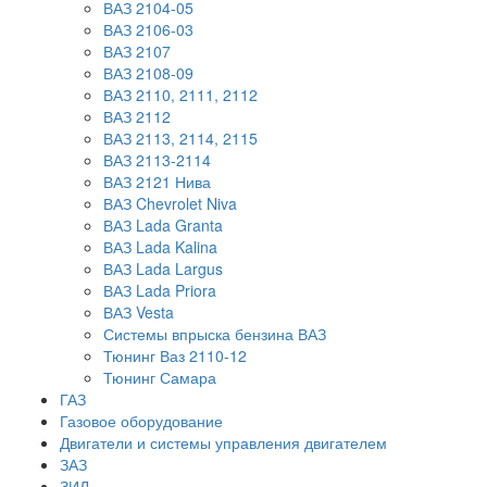
ВАЗ 2104-05
ВАЗ 2106-03
ВАЗ 2107
ВАЗ 2108-09
ВАЗ 2110, 2111, 2112
ВАЗ 2112
ВАЗ 2113, 2114, 2115
ВАЗ 2113-2114
ВАЗ 2121 Нива
ВАЗ Chevrolet Niva
ВАЗ Lada Granta
ВАЗ Lada Kalina
ВАЗ Lada Largus
ВАЗ Lada Priora
ВАЗ Vesta
Системы впрыска бензина ВАЗ
Тюнинг Ваз 2110-12
Тюнинг Самара
ГАЗ
Газовое оборудование
Двигатели и системы управления двигателем
ЗАЗ
ЗИЛ