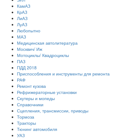
КамАЗ
КрАЗ
ЛиАЗ
ЛуАЗ
Любопытно
МАЗ
Медицинская автолитература
Москвич/ Иж
Мотоциклы/ Квадроциклы
ПАЗ
ПДД 2018
Приспособления и инструменты для ремонта
РАФ
Ремонт кузова
Рефрижераторные установки
Скутеры и мопеды
Справочники
Сцепления, трансмиссии, приводы
Тормоза
Тракторы
Тюнинг автомобиля
УАЗ