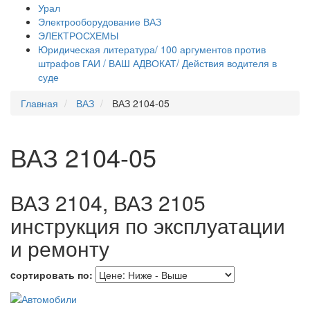
Урал
Электрооборудование ВАЗ
ЭЛЕКТРОСХЕМЫ
Юридическая литература/ 100 аргументов против
штрафов ГАИ / ВАШ АДВОКАТ/ Действия водителя в
суде
Главная
ВАЗ
ВАЗ 2104-05
ВАЗ 2104-05
ВАЗ 2104, ВАЗ 2105
инструкция по эксплуатации
и ремонту
cортировать по: