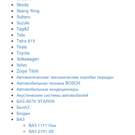
Skoda
Ssang Yong
Subaru
Suzuki
TagAZ
Tata
Tatra 815
Tesla
Toyota
Volkswagen
Volvo
Zotye T600
Автоматические/ механические коробки передач
Автомобильная техника BOSCH
Автомобильные кондиционеры
Акустические системы автомобилей
БАЗ-А079 ЭТАЛОН
БелАЗ
Богдан
ВАЗ
ВАЗ 1111 Ока
ВАЗ 2101-02