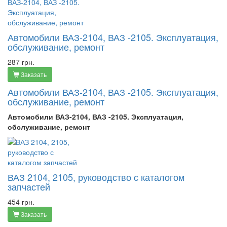
Автомобили ВАЗ-2104, ВАЗ -2105. Эксплуатация,
обслуживание, ремонт
287 грн.
Заказать
Автомобили ВАЗ-2104, ВАЗ -2105. Эксплуатация,
обслуживание, ремонт
Автомобили ВАЗ-2104, ВАЗ -2105. Эксплуатация,
обслуживание, ремонт
ВАЗ 2104, 2105, руководство с каталогом
запчастей
454 грн.
Заказать