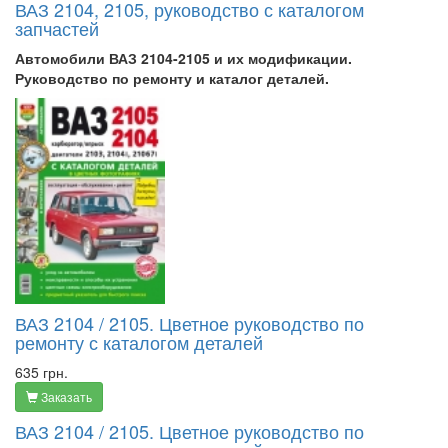
ВАЗ 2104, 2105, руководство с каталогом
запчастей
Автомобили ВАЗ 2104-2105 и их модификации.
Руководство по ремонту и каталог деталей.
ВАЗ 2104 / 2105. Цветное руководство по
ремонту с каталогом деталей
635 грн.
Заказать
ВАЗ 2104 / 2105. Цветное руководство по