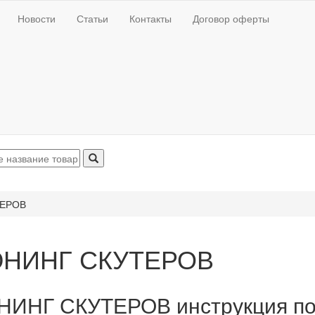
Новости
Статьи
Контакты
Договор оферты
ЕРОВ
НИНГ СКУТЕРОВ
ИНГ СКУТЕРОВ инструкция по