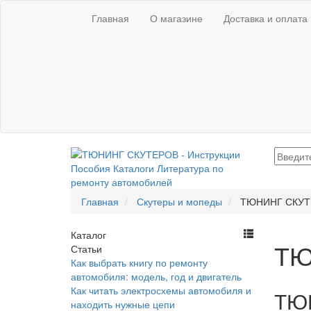
Главная
О магазине
Доставка и оплата
Главная
Скутеры и мопеды
ТЮНИНГ СКУТ
Каталог
ТЮ
Статьи
Как выбрать книгу по ремонту
автомобиля: модель, год и двигатель
Как читать электросхемы автомобиля и
ТЮН
находить нужные цепи