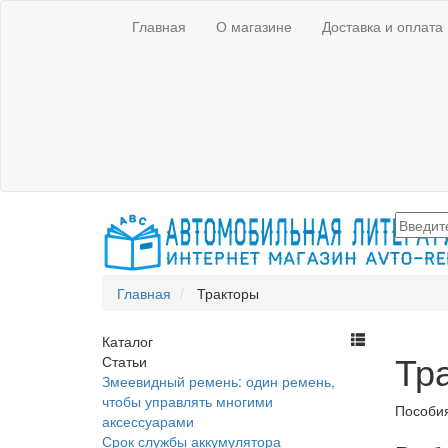
Главная
О магазине
Доставка и оплата
Главная
Тракторы
Каталог
Тр
Статьи
Змеевидный ремень: один ремень,
чтобы управлять многими
Пособия
аксессуарами
Срок службы аккумулятора