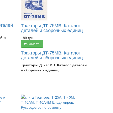
еталей
Тракторы ДТ-75МВ. Каталог
деталей и сборочных единиц
ей и
189 грн.
Заказать
Тракторы ДТ-75МВ. Каталог
деталей и сборочных единиц
Тракторы ДТ-75МВ. Каталог деталей
и сборочных единиц