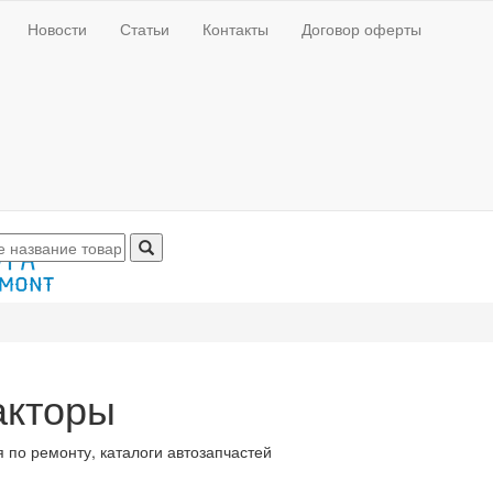
Новости
Статьи
Контакты
Договор оферты
акторы
 по ремонту, каталоги автозапчастей