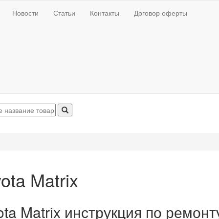
Новости
Статьи
Контакты
Договор оферты
ota Matrix
ota Matrix инструкция по ремон