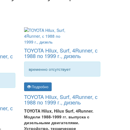
TOYOTA Hilux, Surf, 4Runner, с
1988 по 1999 г., дизель
ner, с
временно отсутствует
Подробно
TOYOTA Hilux, Surf, 4Runner, с
1988 по 1999 г., дизель
ner, с
TOYOTA Hilux, Hilux Surf, 4Runner.
Модели 1988-1999 гг. выпуска с
дизельными двигателями.
.
Устройство, техническое