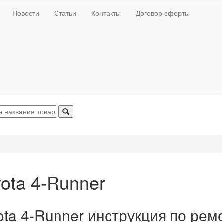
Новости
Статьи
Контакты
Договор оферты
ota 4-Runner
ota 4-Runner инструкция по рем