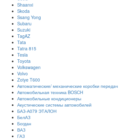
Shaanxi
Skoda
Ssang Yong
Subaru
Suzuki
TagAZ
Tata
Tatra 815
Tesla
Toyota
Volkswagen
Volvo
Zotye T600
Автоматические/ механические коробки передач
Автомобильная техника BOSCH
Автомобильные кондиционеры
Акустические системы автомобилей
БАЗ-А079 ЭТАЛОН
БелАЗ
Богдан
ВАЗ
ГАЗ