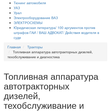
Тюнинг автомобиля
УАЗ
Урал
Электрооборудование ВАЗ
ЭЛЕКТРОСХЕМЫ
Юридическая литература/ 100 аргументов против
штрафов ГАИ / ВАШ АДВОКАТ/ Действия водителя в
суде
Главная
Тракторы
Топливная аппаратура автотракторных дизелей,
техобслуживание и диагностика
Топливная аппаратура
автотракторных
дизелей,
техобслуживание и