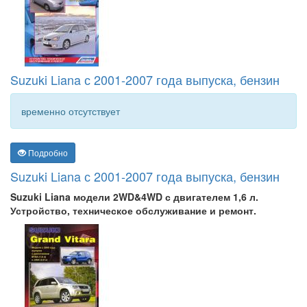
Suzuki Liana с 2001-2007 года выпуска, бензин
временно отсутствует
Подробно
Suzuki Liana с 2001-2007 года выпуска, бензин
Suzuki Liana модели 2WD&4WD с двигателем 1,6 л.
Устройство, техническое обслуживание и ремонт.