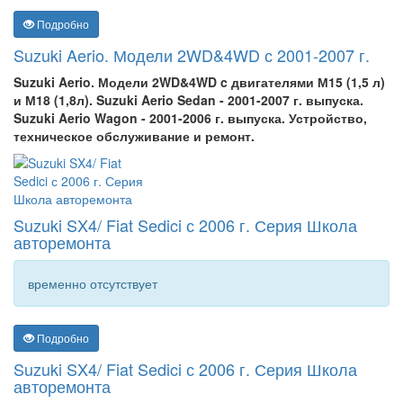
Подробно
Suzuki Aerio. Модели 2WD&4WD с 2001-2007 г.
Suzuki Aerio. Модели 2WD&4WD c двигателями М15 (1,5 л)
и М18 (1,8л). Suzuki Aerio Sedan - 2001-2007 г. выпуска.
Suzuki Aerio Wagon - 2001-2006 г. выпуска. Устройство,
техническое обслуживание и ремонт.
Suzuki SX4/ Fiat Sedici с 2006 г. Серия Школа
авторемонта
временно отсутствует
Подробно
Suzuki SX4/ Fiat Sedici с 2006 г. Серия Школа
авторемонта