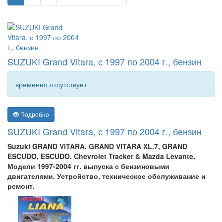
SUZUKI Grand Vitara, с 1997 по 2004 г., бензин
временно отсутствует
Подробно
SUZUKI Grand Vitara, с 1997 по 2004 г., бензин
Suzuki GRAND VITARA, GRAND VITARA XL.7, GRAND
ESCUDO, ESCUDO. Chevrolet Tracker & Mazda Levante.
Модели 1997-2004 гг. выпуска с бензиновыми
двигателями. Устройство, техническое обслуживание и
ремонт.