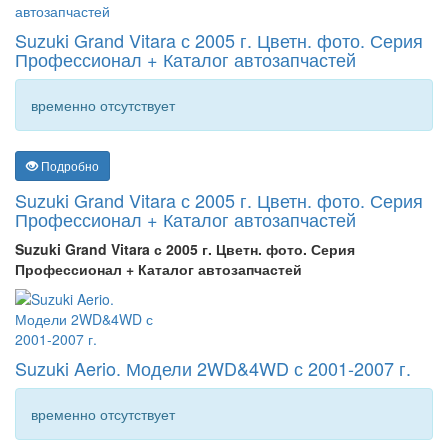
Suzuki Grand Vitara с 2005 г. Цветн. фото. Серия
Профессионал + Каталог автозапчастей
временно отсутствует
Подробно
Suzuki Grand Vitara с 2005 г. Цветн. фото. Серия
Профессионал + Каталог автозапчастей
Suzuki Grand Vitara с
2005 г
. Цветн
. фото
. Серия
Профессионал + Каталог автозапчастей
Suzuki Aerio. Модели 2WD&4WD с 2001-2007 г.
временно отсутствует