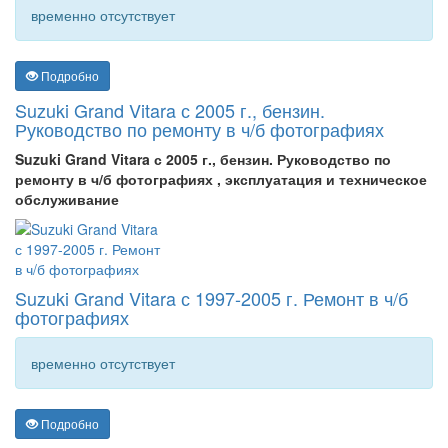
временно отсутствует
Подробно
Suzuki Grand Vitara с 2005 г., бензин.
Руководство по ремонту в ч/б фотографиях
Suzuki Grand Vitara с 2005 г., бензин. Руководство по
ремонту в ч/б фотографиях , эксплуатация и техническое
обслуживание
Suzuki Grand Vitara с 1997-2005 г. Ремонт в ч/б
фотографиях
временно отсутствует
Подробно