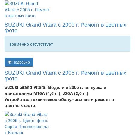
SUZUKI Grand Vitara с 2005 г. Ремонт в цветных
фото
временно отсутствует
Подробно
SUZUKI Grand Vitara с 2005 г. Ремонт в цветных
фото
Suzuki Grand Vitara. Модели с 2005 г. выпуска с
двигателями M16A (1,6 л.), J20A (2,0 л.).
Устройство,техническое обслуживание и ремонт в
цветных фото.