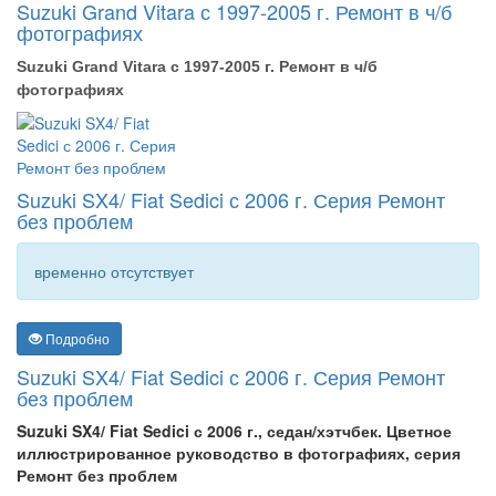
Suzuki Grand Vitara с 1997-2005 г. Ремонт в ч/б
фотографиях
Suzuki Grand Vitara с 1997-2005 г. Ремонт в ч/б
фотографиях
Suzuki SX4/ Fiat Sedici с 2006 г. Серия Ремонт
без проблем
временно отсутствует
Подробно
Suzuki SX4/ Fiat Sedici с 2006 г. Серия Ремонт
без проблем
Suzuki SX4/ Fiat Sedici с 2006 г., седан/хэтчбек. Цветное
иллюстрированное руководство в фотографиях, серия
Ремонт без проблем