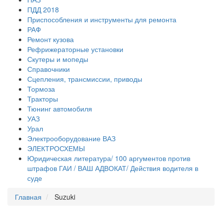
ПДД 2018
Приспособления и инструменты для ремонта
РАФ
Ремонт кузова
Рефрижераторные установки
Скутеры и мопеды
Справочники
Сцепления, трансмиссии, приводы
Тормоза
Тракторы
Тюнинг автомобиля
УАЗ
Урал
Электрооборудование ВАЗ
ЭЛЕКТРОСХЕМЫ
Юридическая литература/ 100 аргументов против
штрафов ГАИ / ВАШ АДВОКАТ/ Действия водителя в
суде
Главная
Suzuki