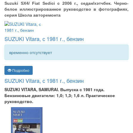
Suzuki SX4/ Fiat Sedici с 2006 г., седан/хэтчбек. Черно-
белое иллюстрированное руководство в фотографиях,
серия Школа авторемонта
SUZUKI Vitara, с 1981 г., бензин
временно отсутствует
Подробно
SUZUKI Vitara, с 1981 г., бензин
SUZUKI VITARA, SAMURAI. Выпуска с 1981 года.
Бензиновые двигатели: 1,0; 1,3; 1,6 л. Практическое
руководство.