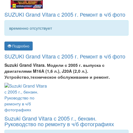
SUZUKI Grand Vitara с 2005 г. Ремонт в ч/б фото
временно отсутствует
Подробно
SUZUKI Grand Vitara с 2005 г. Ремонт в ч/б фото
Suzuki Grand Vitara. Модели с 2005 г. выпуска с
двигателями M16A (1,6 л.), J20A (2,0 л.).
Устройство,техническое обслуживание и ремонт.
Suzuki Grand Vitara с 2005 г., бензин.
Руководство по ремонту в ч/б фотографиях