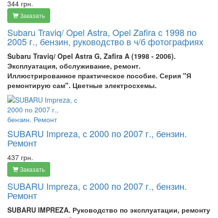
344 грн.
Заказать
Subaru Traviq/ Opel Astra, Opel Zafira с 1998 по
2005 г., бензин, руководство в ч/б фотографиях
Subaru Traviq/
Opel Astra G, Zafira A (1998 - 2006).
Эксплуатация, обслуживание, ремонт.
Иллюстрированное практическое пособие. Серия "Я
ремонтирую сам". Цветные электросхемы.
SUBARU Impreza, с 2000 по 2007 г., бензин.
Ремонт
437 грн.
Заказать
SUBARU Impreza, с 2000 по 2007 г., бензин.
Ремонт
SUBARU IMPREZA. Руководство по эксплуатации, ремонту