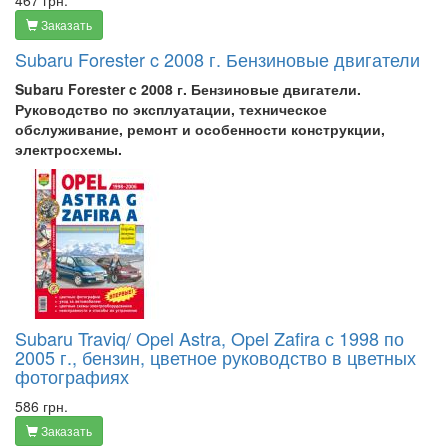
467 грн.
Заказать
Subaru Forester c 2008 г. Бензиновые двигатели
Subaru Forester c 2008 г. Бензиновые двигатели.
Руководство по эксплуатации, техническое
обслуживание, ремонт и особенности конструкции,
электросхемы.
Subaru Traviq/ Opel Astra, Opel Zafira с 1998 по
2005 г., бензин, цветное руководство в цветных
фотографиях
586 грн.
Заказать