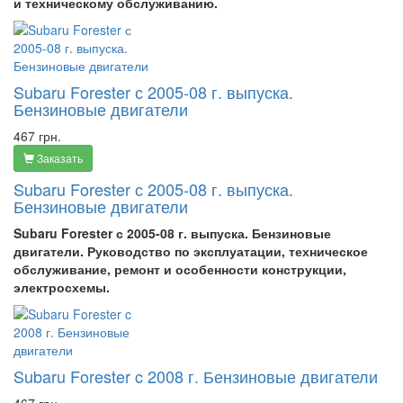
и техническому обслуживанию.
Subaru Forester с 2005-08 г. выпуска.
Бензиновые двигатели
467 грн.
Заказать
Subaru Forester с 2005-08 г. выпуска.
Бензиновые двигатели
Subaru Forester с 2005-08 г. выпуска. Бензиновые
двигатели. Руководство по эксплуатации, техническое
обслуживание, ремонт и особенности конструкции,
электросхемы.
Subaru Forester c 2008 г. Бензиновые двигатели