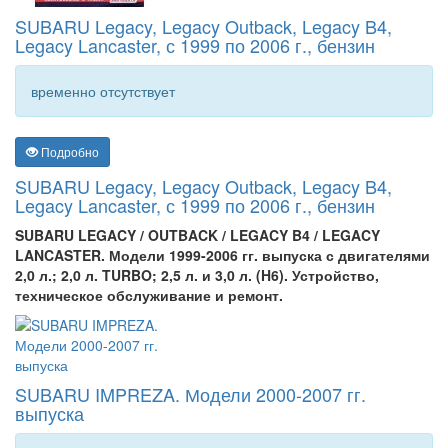
SUBARU Legacy, Legacy Outback, Legacy B4,
Legacy Lancaster, с 1999 по 2006 г., бензин
временно отсутствует
Подробно
SUBARU Legacy, Legacy Outback, Legacy B4,
Legacy Lancaster, с 1999 по 2006 г., бензин
SUBARU LEGACY / OUTBACK / LEGACY B4 / LEGACY
LANCASTER. Модели 1999-2006 гг. выпуска с двигателями
2,0 л.; 2,0 л. TURBO; 2,5 л. и 3,0 л. (H6). Устройство,
техническое обслуживание и ремонт.
SUBARU IMPREZA. Модели 2000-2007 гг.
выпуска