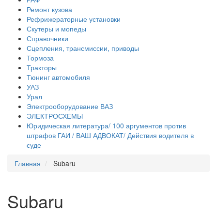
Ремонт кузова
Рефрижераторные установки
Скутеры и мопеды
Справочники
Сцепления, трансмиссии, приводы
Тормоза
Тракторы
Тюнинг автомобиля
УАЗ
Урал
Электрооборудование ВАЗ
ЭЛЕКТРОСХЕМЫ
Юридическая литература/ 100 аргументов против
штрафов ГАИ / ВАШ АДВОКАТ/ Действия водителя в
суде
Главная
Subaru
Subaru