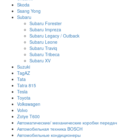
Skoda
Ssang Yong
Subaru
Subaru Forester
Subaru Impreza
Subaru Legacy / Outback
Subaru Leone
Subaru Traviq
Subaru Tribeca
Subaru XV
Suzuki
TagAZ
Tata
Tatra 815
Tesla
Toyota
Volkswagen
Volvo
Zotye T600
Автоматические/ механические коробки передач
Автомобильная техника BOSCH
Автомобильные кондиционеры