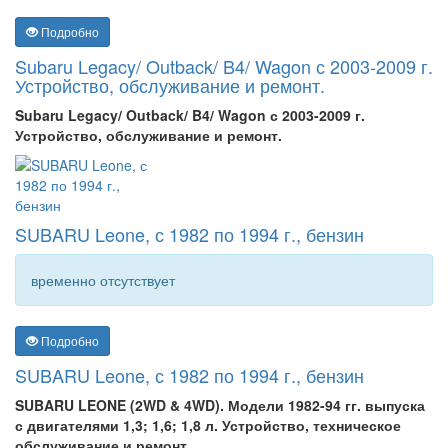
Подробно
Subaru Legacy/ Outback/ B4/ Wagon с 2003-2009 г.
Устройство, обслуживание и ремонт.
Subaru Legacy/ Outback/ B4/ Wagon с 2003-2009 г.
Устройство, обслуживание и ремонт.
SUBARU Leone, с 1982 по 1994 г., бензин
временно отсутствует
Подробно
SUBARU Leone, с 1982 по 1994 г., бензин
SUBARU LEONE (2WD & 4WD). Модели 1982-94 гг. выпуска
с двигателями 1,3; 1,6; 1,8 л. Устройство, техническое
обслуживание и ремонт.