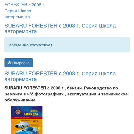
SUBARU FORESTER с 2008 г. Серия Школа
авторемонта
временно отсутствует
Подробно
SUBARU FORESTER с 2008 г. Серия Школа
авторемонта
SUBARU FORESTER с 2008 г., бензин. Руководство по
ремонту в ч/б фотографиях , эксплуатация и техническое
обслуживание