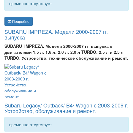
временно отсутствует
Подробно
SUBARU IMPREZA. Модели 2000-2007 гг.
выпуска
SUBARU IMPREZA. Модели 2000-2007 гг. выпуска с
двигателями 1,5 л; 1,6 л; 2,0 л; 2,0 л TURBO; 2,5 л и 2,5 л
TURBO. Устройство, техническое обслуживание и ремонт.
Subaru Legacy/ Outback/ B4/ Wagon с 2003-2009 г.
Устройство, обслуживание и ремонт.
временно отсутствует