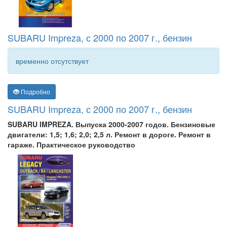
SUBARU Impreza, с 2000 по 2007 г., бензин
временно отсутствует
Подробно
SUBARU Impreza, с 2000 по 2007 г., бензин
SUBARU IMPREZA. Выпуска 2000-2007 годов. Бензиновые
двигатели: 1,5; 1,6; 2,0; 2,5 л. Ремонт в дороге. Ремонт в
гараже. Практическое руководство