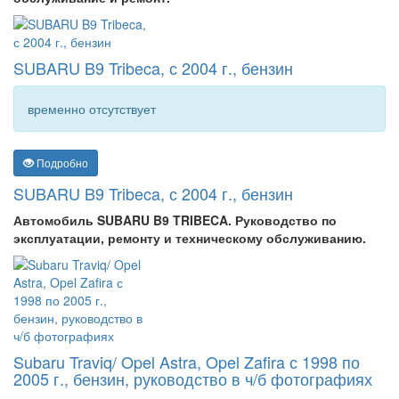
SUBARU B9 Tribeca, с 2004 г., бензин
временно отсутствует
Подробно
SUBARU B9 Tribeca, с 2004 г., бензин
Автомобиль SUBARU B9 TRIBECA. Руководство по
эксплуатации, ремонту и техническому обслуживанию.
Subaru Traviq/ Opel Astra, Opel Zafira с 1998 по
2005 г., бензин, руководство в ч/б фотографиях