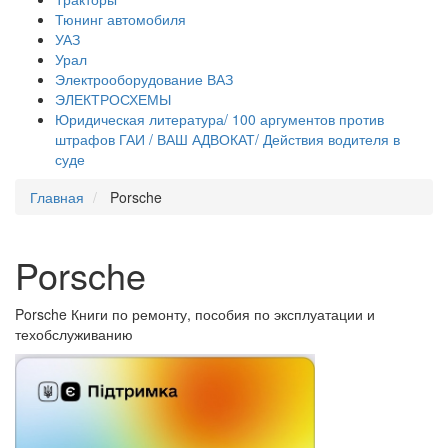
Тюнинг автомобиля
УАЗ
Урал
Электрооборудование ВАЗ
ЭЛЕКТРОСХЕМЫ
Юридическая литература/ 100 аргументов против
штрафов ГАИ / ВАШ АДВОКАТ/ Действия водителя в
суде
Главная
Porsche
Porsche
Porsche Книги по ремонту, пособия по эксплуатации и
техобслуживанию