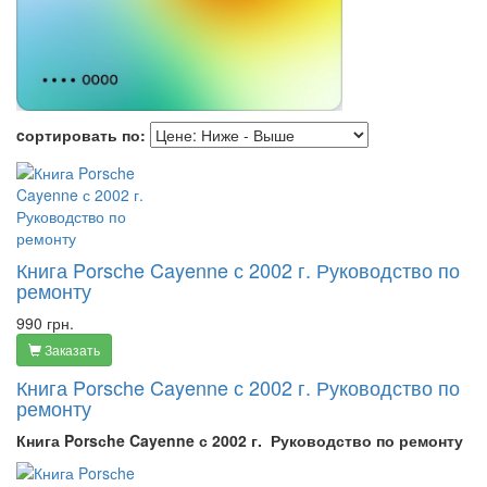
cортировать по:
Книга Porsсhe Cayenne с 2002 г. Руководство по
ремонту
990 грн.
Заказать
Книга Porsсhe Cayenne с 2002 г. Руководство по
ремонту
Книга Porsсhe Cayenne с 2002 г. Руководство по ремонту