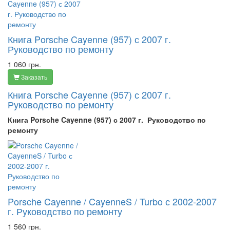
Книга Porsсhe Cayenne (957) с 2007 г.
Руководство по ремонту
1 060 грн.
Заказать
Книга Porsсhe Cayenne (957) с 2007 г.
Руководство по ремонту
Книга Porsсhe Cayenne (957) с 2007 г. Руководство по
ремонту
Porsche Cayenne / CayenneS / Turbo с 2002-2007
г. Руководство по ремонту
1 560 грн.