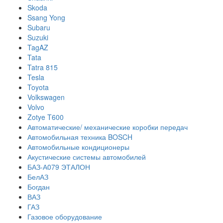
Skoda
Ssang Yong
Subaru
Suzuki
TagAZ
Tata
Tatra 815
Tesla
Toyota
Volkswagen
Volvo
Zotye T600
Автоматические/ механические коробки передач
Автомобильная техника BOSCH
Автомобильные кондиционеры
Акустические системы автомобилей
БАЗ-А079 ЭТАЛОН
БелАЗ
Богдан
ВАЗ
ГАЗ
Газовое оборудование