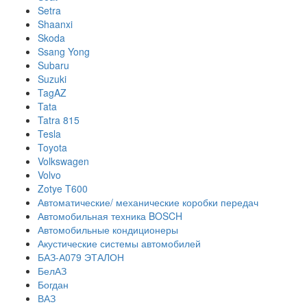
Setra
Shaanxi
Skoda
Ssang Yong
Subaru
Suzuki
TagAZ
Tata
Tatra 815
Tesla
Toyota
Volkswagen
Volvo
Zotye T600
Автоматические/ механические коробки передач
Автомобильная техника BOSCH
Автомобильные кондиционеры
Акустические системы автомобилей
БАЗ-А079 ЭТАЛОН
БелАЗ
Богдан
ВАЗ