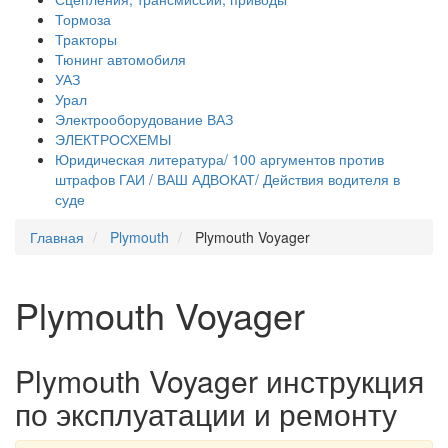
Тормоза
Тракторы
Тюнинг автомобиля
УАЗ
Урал
Электрооборудование ВАЗ
ЭЛЕКТРОСХЕМЫ
Юридическая литература/ 100 аргументов против
штрафов ГАИ / ВАШ АДВОКАТ/ Действия водителя в
суде
Главная
Plymouth
Plymouth Voyager
Plymouth Voyager
Plymouth Voyager инструкция
по эксплуатации и ремонту