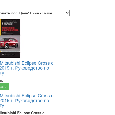
овать по:
Mitsubishi Eclipse Cross с
2019 г. Руководство по
ту
н.
зать
Mitsubishi Eclipse Cross с
2019 г. Руководство по
ту
itsubishi Eclipse Cross с