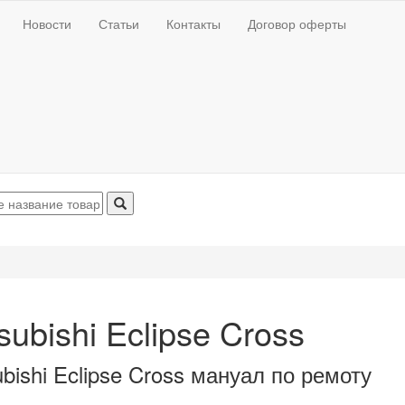
Новости
Статьи
Контакты
Договор оферты
subishi Eclipse Cross
ubishi Eclipse Cross мануал по ремоту