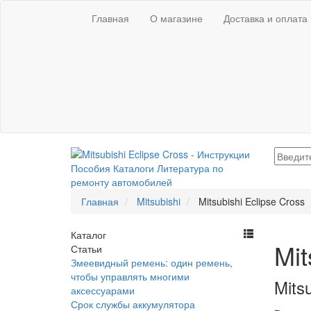
Главная
О магазине
Доставка и оплата
Главная
Mitsubishi
Mitsubishi Eclipse Cross
Каталог
Mit
Статьи
Змеевидный ремень: один ремень,
чтобы управлять многими
Mits
аксессуарами
Срок службы аккумулятора