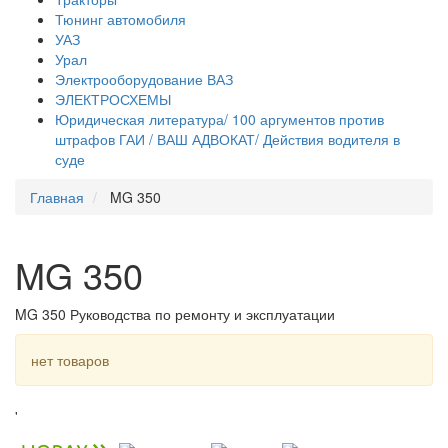
Тюнинг автомобиля
УАЗ
Урал
Электрооборудование ВАЗ
ЭЛЕКТРОСХЕМЫ
Юридическая литература/ 100 аргументов против
штрафов ГАИ / ВАШ АДВОКАТ/ Действия водителя в
суде
Главная
MG 350
MG 350
MG 350 Руководства по ремонту и эксплуатации
нет товаров
'