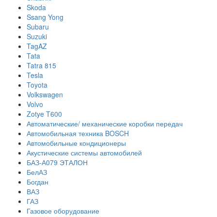
Skoda
Ssang Yong
Subaru
Suzuki
TagAZ
Tata
Tatra 815
Tesla
Toyota
Volkswagen
Volvo
Zotye T600
Автоматические/ механические коробки передач
Автомобильная техника BOSCH
Автомобильные кондиционеры
Акустические системы автомобилей
БАЗ-А079 ЭТАЛОН
БелАЗ
Богдан
ВАЗ
ГАЗ
Газовое оборудование