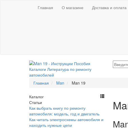
Главная
О магазине
Доставка и оплата
Главная
Man
Man 19
Каталог
Ma
Статьи
Как выбрать книгу по ремонту
автомобиля: модель, год и двигатель
Как читать электросхемы автомобиля и
Man
находить нужные цепи