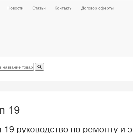
Новости
Статьи
Контакты
Договор оферты
n 19
 19 руководство по ремонту и 