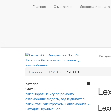
Главная
О магазине
Доставка и оплата
Главная
Lexus
Lexus RX
Каталог
Le
Статьи
Как выбрать книгу по ремонту
автомобиля: модель, год и двигатель
Как читать электросхемы автомобиля и
Lex
находить нужные цепи