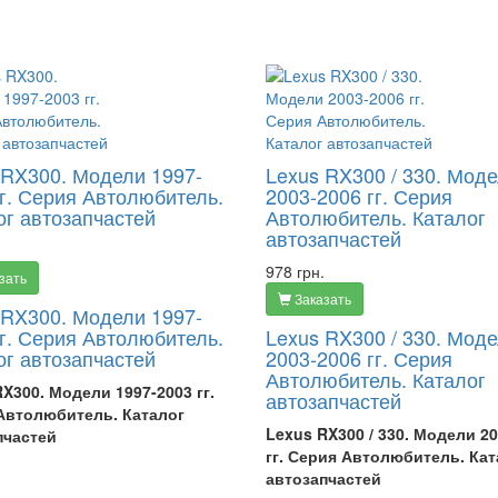
 RX300. Модели 1997-
Lexus RX300 / 330. Мод
гг. Серия Автолюбитель.
2003-2006 гг. Серия
ог автозапчастей
Автолюбитель. Каталог
автозапчастей
978 грн.
зать
Заказать
 RX300. Модели 1997-
гг. Серия Автолюбитель.
Lexus RX300 / 330. Мод
ог автозапчастей
2003-2006 гг. Серия
Автолюбитель. Каталог
X300. Модели 1997-2003 гг.
автозапчастей
Автолюбитель. Каталог
Lexus RX300 / 330. Модели 2
пчастей
гг.
Серия Автолюбитель. Кат
автозапчастей