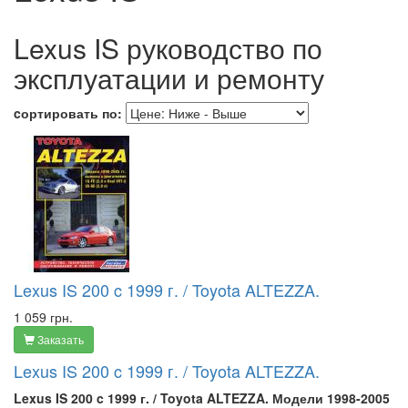
Lexus IS руководство по
эксплуатации и ремонту
cортировать по:
Lexus IS 200 c 1999 г. / Toyota ALTEZZA.
1 059 грн.
Заказать
Lexus IS 200 c 1999 г. / Toyota ALTEZZA.
Lexus IS 200 c 1999 г. / Toyota ALTEZZA. Модели 1998-2005