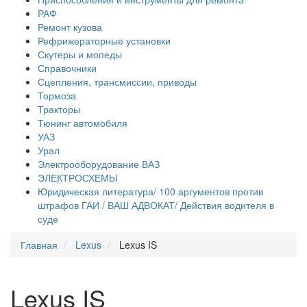
РАФ
Ремонт кузова
Рефрижераторные установки
Скутеры и мопеды
Справочники
Сцепления, трансмиссии, приводы
Тормоза
Тракторы
Тюнинг автомобиля
УАЗ
Урал
Электрооборудование ВАЗ
ЭЛЕКТРОСХЕМЫ
Юридическая литература/ 100 аргументов против
штрафов ГАИ / ВАШ АДВОКАТ/ Действия водителя в
суде
Главная
Lexus
Lexus IS
Lexus IS