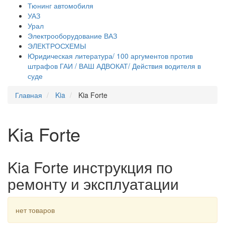
Тюнинг автомобиля
УАЗ
Урал
Электрооборудование ВАЗ
ЭЛЕКТРОСХЕМЫ
Юридическая литература/ 100 аргументов против
штрафов ГАИ / ВАШ АДВОКАТ/ Действия водителя в
суде
Главная
Kia
Kia Forte
Kia Forte
Kia Forte инструкция по
ремонту и эксплуатации
нет товаров