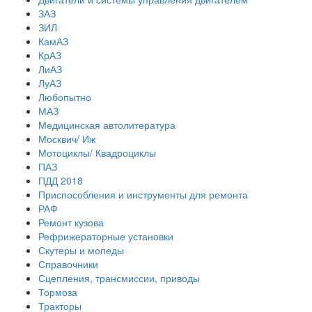
ЗАЗ
ЗИЛ
КамАЗ
КрАЗ
ЛиАЗ
ЛуАЗ
Любопытно
МАЗ
Медицинская автолитература
Москвич/ Иж
Мотоциклы/ Квадроциклы
ПАЗ
ПДД 2018
Приспособления и инструменты для ремонта
РАФ
Ремонт кузова
Рефрижераторные установки
Скутеры и мопеды
Справочники
Сцепления, трансмиссии, приводы
Тормоза
Тракторы