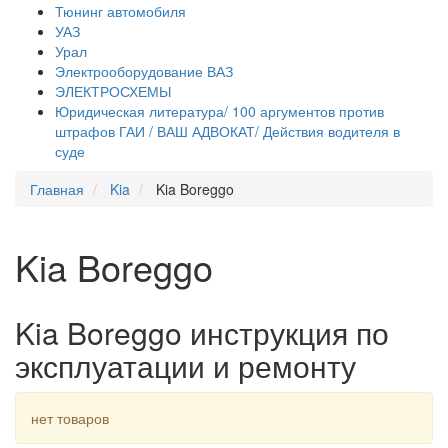
Тюнинг автомобиля
УАЗ
Урал
Электрооборудование ВАЗ
ЭЛЕКТРОСХЕМЫ
Юридическая литература/ 100 аргументов против
штрафов ГАИ / ВАШ АДВОКАТ/ Действия водителя в
суде
Главная
Kia
Kia Boreggo
Kia Boreggo
Kia Boreggo инструкция по
эксплуатации и ремонту
нет товаров