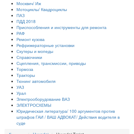
Москвич/ Иж
Мотоциклы/ Квадроциклы
ПАЗ
ПДД 2018
Приспособления и инструменты для ремонта
РАФ
Ремонт кузова
Рефрижераторные установки
Скутеры и мопеды
Справочники
Сцепления, трансмиссии, приводы
Тормоза
Тракторы
Тюнинг автомобиля
УАЗ
Урал
Электрооборудование ВАЗ
ЭЛЕКТРОСХЕМЫ
Юридическая литература/ 100 аргументов против
штрафов ГАИ / ВАШ АДВОКАТ/ Действия водителя в
суде