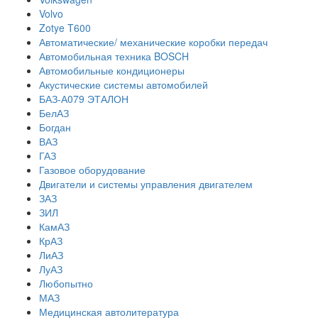
Volvo
Zotye T600
Автоматические/ механические коробки передач
Автомобильная техника BOSCH
Автомобильные кондиционеры
Акустические системы автомобилей
БАЗ-А079 ЭТАЛОН
БелАЗ
Богдан
ВАЗ
ГАЗ
Газовое оборудование
Двигатели и системы управления двигателем
ЗАЗ
ЗИЛ
КамАЗ
КрАЗ
ЛиАЗ
ЛуАЗ
Любопытно
МАЗ
Медицинская автолитература