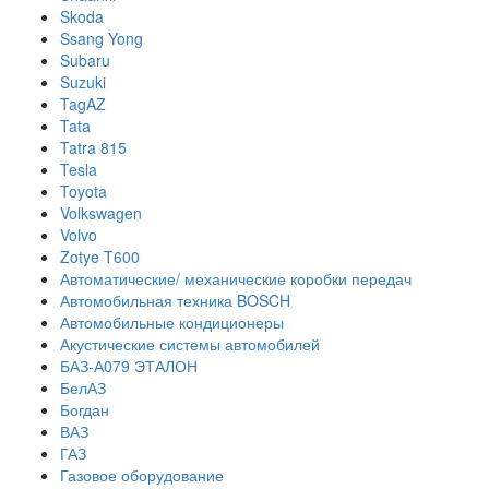
Skoda
Ssang Yong
Subaru
Suzuki
TagAZ
Tata
Tatra 815
Tesla
Toyota
Volkswagen
Volvo
Zotye T600
Автоматические/ механические коробки передач
Автомобильная техника BOSCH
Автомобильные кондиционеры
Акустические системы автомобилей
БАЗ-А079 ЭТАЛОН
БелАЗ
Богдан
ВАЗ
ГАЗ
Газовое оборудование