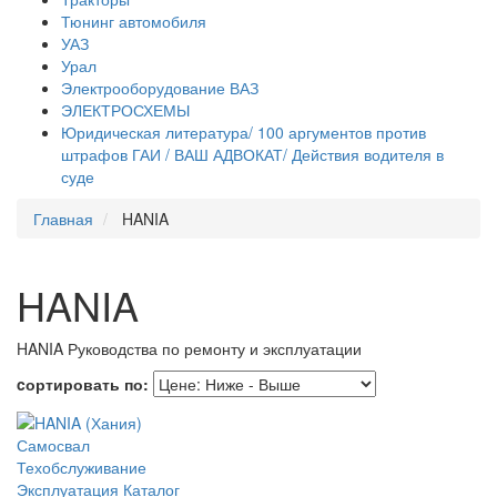
Тюнинг автомобиля
УАЗ
Урал
Электрооборудование ВАЗ
ЭЛЕКТРОСХЕМЫ
Юридическая литература/ 100 аргументов против
штрафов ГАИ / ВАШ АДВОКАТ/ Действия водителя в
суде
Главная
HANIA
HANIA
HANIA Руководства по ремонту и эксплуатации
cортировать по: