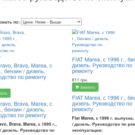
овать по:
FIAT Marea, с 1996 г., бе
дизель. Руководство по
ravo, Brava, Marea, с
ремонту
., бензин / дизель.
одство по ремонту
611 грн.
Заказать
зать
FIAT Marea, с 1996 г., бе
дизель. Руководство по
ravo, Brava, Marea, с
ремонту
., бензин / дизель.
одство по ремонту
Fiat Marea, с 1996 г. выпуска
avo, Brava, Marea, с 1995 г.,
/ дизель. Руководство по ре
/ дизель. Руководство по
эксплуатации.