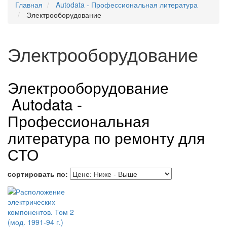
Главная
Autodata - Профессиональная литература
Электрооборудование
Электрооборудование
Электрооборудование
Autodata -
Профессиональная
литература по ремонту для
СТО
cортировать по: