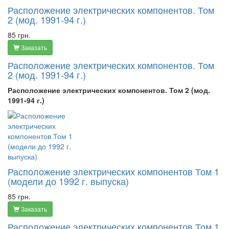
Расположение электрических компонентов. Том
2 (мод. 1991-94 г.)
85 грн.
Заказать
Расположение электрических компонентов. Том
2 (мод. 1991-94 г.)
Расположение электрических компонентов. Том 2 (мод.
1991-94 г.)
Расположение электрических компонентов Том 1
(модели до 1992 г. выпуска)
85 грн.
Заказать
Расположение электрических компонентов Том 1