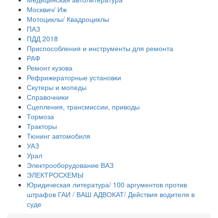
Москвич/ Иж
Мотоциклы/ Квадроциклы
ПАЗ
ПДД 2018
Приспособления и инструменты для ремонта
РАФ
Ремонт кузова
Рефрижераторные установки
Скутеры и мопеды
Справочники
Сцепления, трансмиссии, приводы
Тормоза
Тракторы
Тюнинг автомобиля
УАЗ
Урал
Электрооборудование ВАЗ
ЭЛЕКТРОСХЕМЫ
Юридическая литература/ 100 аргументов против
штрафов ГАИ / ВАШ АДВОКАТ/ Действия водителя в
суде