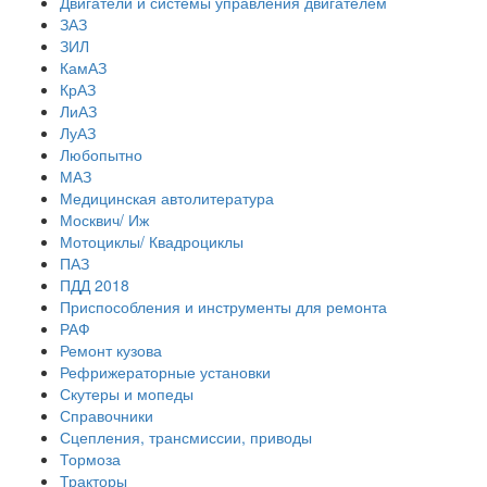
Двигатели и системы управления двигателем
ЗАЗ
ЗИЛ
КамАЗ
КрАЗ
ЛиАЗ
ЛуАЗ
Любопытно
МАЗ
Медицинская автолитература
Москвич/ Иж
Мотоциклы/ Квадроциклы
ПАЗ
ПДД 2018
Приспособления и инструменты для ремонта
РАФ
Ремонт кузова
Рефрижераторные установки
Скутеры и мопеды
Справочники
Сцепления, трансмиссии, приводы
Тормоза
Тракторы