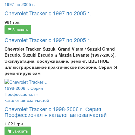
Chevrolet Tracker с 1997 по 2005 г.
981 грн.
Заказать
Chevrolet Tracker с 1997 по 2005 г.
Chevrolet Tracker,
Suzuki Grand Vitara / Suzuki Grand
Escudo, Suzuki Escudo
и Mazda Levante (1997-2005).
Эксплуатация, обслуживание, ремонт. ЦВЕТНОЕ
иллюстрированное практическое пособие. Серия Я
ремонтирую сам
Chevrolet Tracker с 1998-2006 г. Серия
Профессионал + каталог автозапчастей
1 221 грн.
Заказать