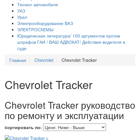
Тюнинг автомобиля
УАЗ
Урал
Электрооборудование ВАЗ
ЭЛЕКТРОСХЕМЫ
Юридическая литература/ 100 аргументов против
штрафов ГАИ / ВАШ АДВОКАТ/ Действия водителя в
суде
Главная
Chevrolet
Chevrolet Tracker
Chevrolet Tracker
Chevrolet Tracker руководство
по ремонту и эксплуатации
cортировать по: