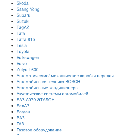
Skoda
Ssang Yong
Subaru
Suzuki
TagAZ
Tata
Tatra 815
Tesla
Toyota
Volkswagen
Volvo
Zotye T600
Автоматические/ механические коробки передач
Автомобильная техника BOSCH
Автомобильные кондиционеры
Акустические системы автомобилей
БАЗ-А079 ЭТАЛОН
БелАЗ
Богдан
ВАЗ
ГАЗ
Газовое оборудование