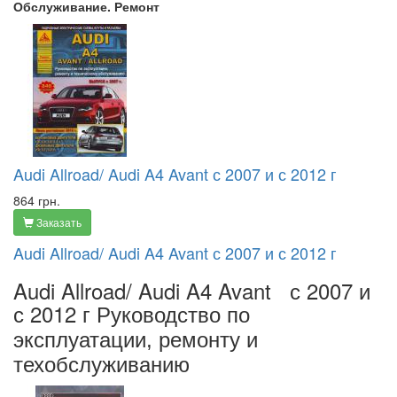
Обслуживание. Ремонт
Audi Allroad/ Audi A4 Avant с 2007 и с 2012 г
864 грн.
Заказать
Audi Allroad/ Audi A4 Avant с 2007 и с 2012 г
Audi Allroad/ Audi A4 Avant с 2007 и
с 2012 г
Руководство по
эксплуатации, ремонту и
техобслуживанию