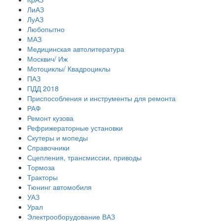
ЛиАЗ
ЛуАЗ
Любопытно
МАЗ
Медицинская автолитература
Москвич/ Иж
Мотоциклы/ Квадроциклы
ПАЗ
ПДД 2018
Приспособления и инструменты для ремонта
РАФ
Ремонт кузова
Рефрижераторные установки
Скутеры и мопеды
Справочники
Сцепления, трансмиссии, приводы
Тормоза
Тракторы
Тюнинг автомобиля
УАЗ
Урал
Электрооборудование ВАЗ