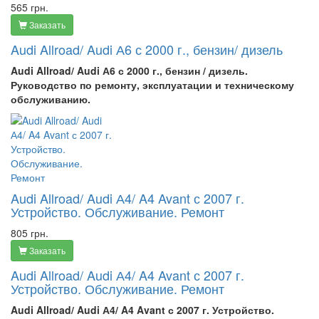
565 грн.
Заказать
Audi Allroad/ Audi А6 с 2000 г., бензин/ дизель
Audi Allroad/ Audi А6
с 2000 г., бензин / дизель.
Руководство по ремонту, эксплуатации и техническому
обслуживанию.
Audi Allroad/ Audi А4/ A4 Avant с 2007 г.
Устройство. Обслуживание. Ремонт
805 грн.
Заказать
Audi Allroad/ Audi А4/ A4 Avant с 2007 г.
Устройство. Обслуживание. Ремонт
Audi Allroad/ Audi А4/ A4 Avant с 2007 г. Устройство.