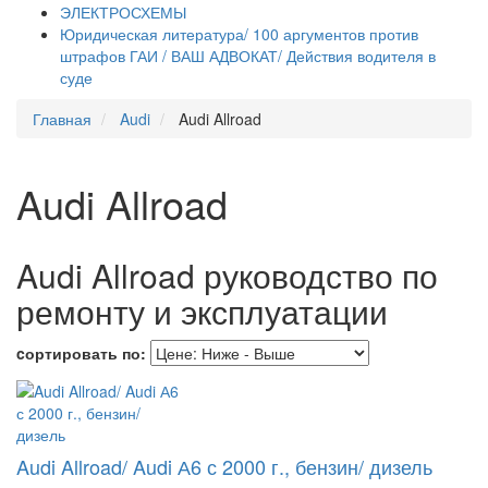
ЭЛЕКТРОСХЕМЫ
Юридическая литература/ 100 аргументов против
штрафов ГАИ / ВАШ АДВОКАТ/ Действия водителя в
суде
Главная
Audi
Audi Allroad
Audi Allroad
Audi Allroad руководство по
ремонту и эксплуатации
cортировать по:
Audi Allroad/ Audi А6 с 2000 г., бензин/ дизель