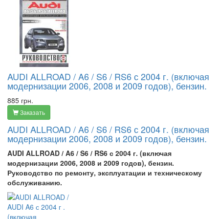
AUDI ALLROAD / A6 / S6 / RS6 с 2004 г. (включая
модернизации 2006, 2008 и 2009 годов), бензин.
885 грн.
Заказать
AUDI ALLROAD / A6 / S6 / RS6 с 2004 г. (включая
модернизации 2006, 2008 и 2009 годов), бензин.
AUDI ALLROAD / A6 / S6 / RS6 с 2004 г. (включая
модернизации 2006, 2008 и 2009 годов), бензин.
Руководство по ремонту, эксплуатации и техническому
обслуживанию.