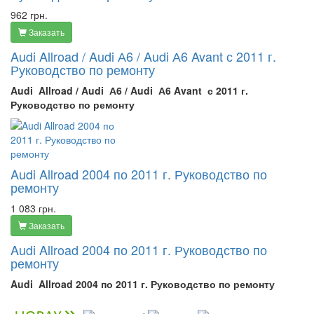
962 грн.
Заказать
Audi Allroad / Audi А6 / Audi А6 Avant с 2011 г.
Руководство по ремонту
Audi Allroad / Audi А6 / Audi А6 Avant с 2011 г.
Руководство по ремонту
Audi Allroad 2004 по 2011 г. Руководство по
ремонту
1 083 грн.
Заказать
Audi Allroad 2004 по 2011 г. Руководство по
ремонту
Audi Allroad 2004 по 2011 г. Руководство по ремонту