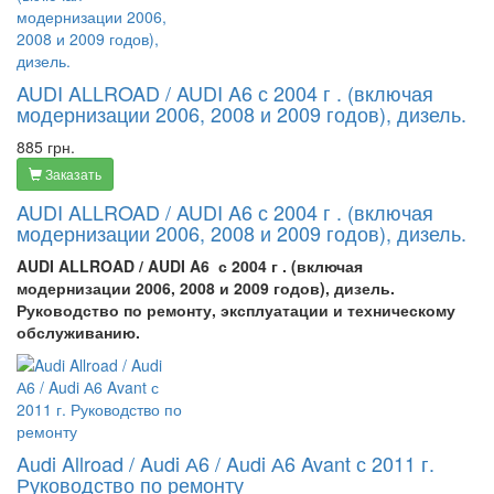
AUDI ALLROAD / AUDI A6 с 2004 г . (включая
модернизации 2006, 2008 и 2009 годов), дизель.
885 грн.
Заказать
AUDI ALLROAD / AUDI A6 с 2004 г . (включая
модернизации 2006, 2008 и 2009 годов), дизель.
AUDI ALLROAD / AUDI A6 с 2004 г . (включая
модернизации 2006, 2008 и 2009 годов), дизель.
Руководство по ремонту, эксплуатации и техническому
обслуживанию.
Audi Allroad / Audi А6 / Audi А6 Avant с 2011 г.
Руководство по ремонту