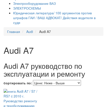
Электрооборудование ВАЗ
ЭЛЕКТРОСХЕМЫ
Юридическая литература/ 100 аргументов против
штрафов ГАИ / ВАШ АДВОКАТ/ Действия водителя в
суде
Главная
Audi
Audi A7
Audi A7
Audi A7 руководство по
эксплуатации и ремонту
cортировать по: