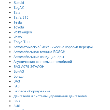
Suzuki
TagAZ
Tata
Tatra 815
Tesla
Toyota
Volkswagen
Volvo
Zotye T600
Автоматические/ механические коробки передач
Автомобильная техника BOSCH
Автомобильные кондиционеры
Акустические системы автомобилей
БАЗ-А079 ЭТАЛОН
БелАЗ
Богдан
ВАЗ
ГАЗ
Газовое оборудование
Двигатели и системы управления двигателем
ЗАЗ
ЗИЛ