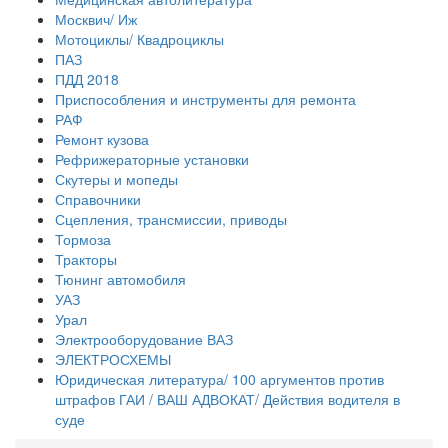
Москвич/ Иж
Мотоциклы/ Квадроциклы
ПАЗ
ПДД 2018
Приспособления и инструменты для ремонта
РАФ
Ремонт кузова
Рефрижераторные установки
Скутеры и мопеды
Справочники
Сцепления, трансмиссии, приводы
Тормоза
Тракторы
Тюнинг автомобиля
УАЗ
Урал
Электрооборудование ВАЗ
ЭЛЕКТРОСХЕМЫ
Юридическая литература/ 100 аргументов против
штрафов ГАИ / ВАШ АДВОКАТ/ Действия водителя в
суде