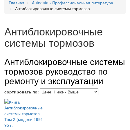
Главная
Autodata - Профессиональная литература
Антиблокировочные системы тормозов
Антиблокировочные
системы тормозов
Антиблокировочные системы
тормозов руководство по
ремонту и эксплуатации
cортировать по: