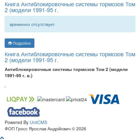
Книга Антиблокировочные системы тормозов Том
2 (модели 1991-95 г.
временно отсутствует
Подробно
Книга Антиблокировочные системы тормозов Том
2 (модели 1991-95 г.
Антиблокировочные системы тормозов Том 2 (модели
1991-95 г. в.)
'
Powered By
UnitCMS
ФОП Гросс Ярослав Андрійович © 2026