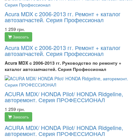
Acura MDX с 2006-2013 гг. Ремонт + каталог
автозапчастей. Серия Профессионал
1 259 грн.
Заказать
Acura MDX с 2006-2013 гг. Ремонт + каталог
автозапчастей. Серия Профессионал
Acura MDX с 2006-2013 гг. Руководство по ремонту +
каталог автозапчастей. Серия Профессионал
ACURA MDX/ HONDA Pilot/ HONDA Ridgeline,
авторемонт. Серия ПРОФЕССИОНАЛ
1 259 грн.
Заказать
ACURA MDX/ HONDA Pilot/ HONDA Ridgeline,
авторемонт. Серия ПРОФЕССИОНАЛ