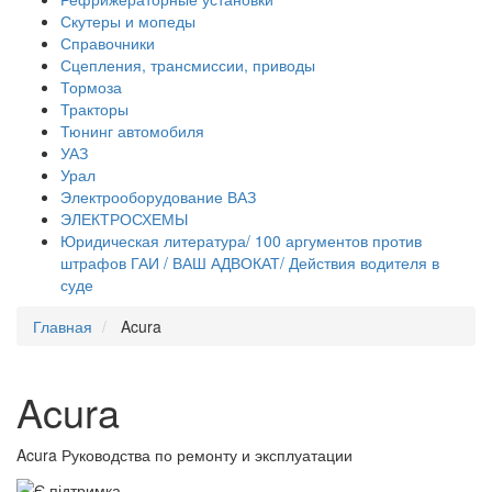
Скутеры и мопеды
Справочники
Сцепления, трансмиссии, приводы
Тормоза
Тракторы
Тюнинг автомобиля
УАЗ
Урал
Электрооборудование ВАЗ
ЭЛЕКТРОСХЕМЫ
Юридическая литература/ 100 аргументов против
штрафов ГАИ / ВАШ АДВОКАТ/ Действия водителя в
суде
Главная
Acura
Acura
Acura Руководства по ремонту и эксплуатации