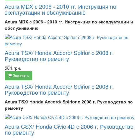
Acura MDX с 2006 - 2010 гг. Инструкция по
эксплуатации и обслуживанию
Acura MDX с 2006 - 2010 гг. Инструкция по эксплуатации и
обслуживанию
Acura TSX/ Honda Accord/ Spirior c 2008 г.
Руководство по ремонту
564 грн.
Заказать
Acura TSX/ Honda Accord/ Spirior c 2008 г.
Руководство по ремонту
Acura TSX/ Honda Accord/ Spirior c 2008 г. Руководство по
ремонту
Acura CSX/ Honda Civic 4D с 2006 г. Руководство
по ремонту