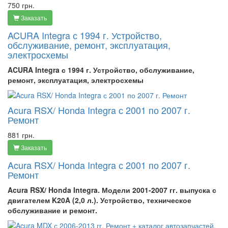
750 грн.
Заказать
ACURA Integra с 1994 г. Устройство,
обслуживание, ремонт, эксплуатация,
электросхемы
ACURA Integra с 1994 г. Устройство, обслуживание,
ремонт, эксплуатация, электросхемы
Acura RSX/ Honda Integra с 2001 по 2007 г.
Ремонт
881 грн.
Заказать
Acura RSX/ Honda Integra с 2001 по 2007 г.
Ремонт
Acura RSX/
Honda Integra
. Модели 2001-2007 гг. выпуска с
двигателем K20A (2,0 л.). Устройство, техническое
обслуживание и ремонт.