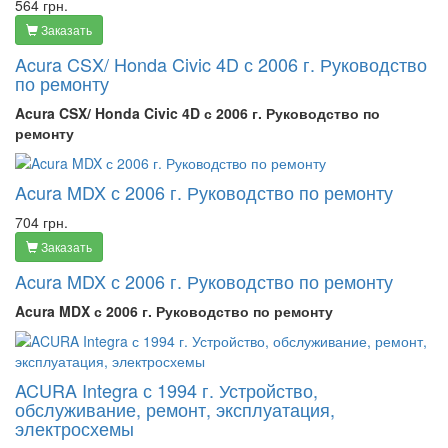
564 грн.
Заказать
Acura CSX/ Honda Civic 4D с 2006 г. Руководство
по ремонту
Acura CSX/ Honda Civic 4D с 2006 г. Руководство по
ремонту
Acura MDX с 2006 г. Руководство по ремонту
704 грн.
Заказать
Acura MDX с 2006 г. Руководство по ремонту
Acura MDX с 2006 г. Руководство по ремонту
ACURA Integra с 1994 г. Устройство,
обслуживание, ремонт, эксплуатация,
электросхемы