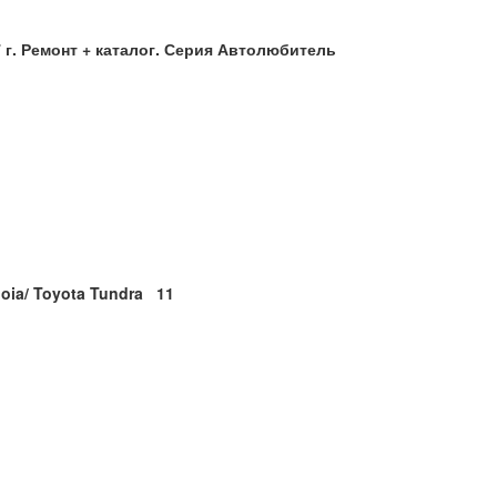
7 г. Ремонт + каталог. Серия Автолюбитель
oia/
Toyota
Tundra 11