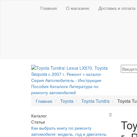
Главная
О магазине
Доставка и оплата
Главная
Toyota
Toyota Tundra
Toyota Tu
Каталог
Toy
Статьи
Как выбрать книгу по ремонту
г.
автомобиля: модель, год и двигатель