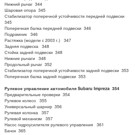
Нижний рычаг 344
Шаровая опора 345
Стабилизатор поперечной устойчивости передней подвески
345
Поперечная балка передней подвески 346
Подрамник 346
Растяжка (модели с 2003 г.) 347
Задняя подвеска 348
Стойка задней подвески 348
Нижние рычаги 348
Продольный рычаг 352
Стабилизатор поперечной устойчивости задней подвески 353
Поперечная балка задней подвески 353
Рулевое управление автомобиля Subaru Impreza 354
Предварительные проверки 354
Рулевое колесо 355
Универсальный шарнир 356
Рулевая колонка 357
Рулевой механизм 357
Насос гидроусилителя рулевого управления 361
Бачок 365