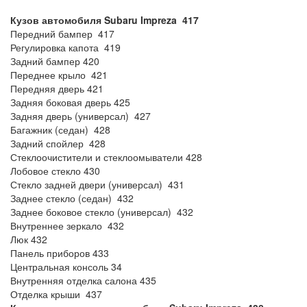
Кузов автомобиля Subaru Impreza 417
Передний бампер 417
Регулировка капота 419
Задний бампер 420
Переднее крыло 421
Передняя дверь 421
Задняя боковая дверь 425
Задняя дверь (универсал) 427
Багажник (седан) 428
Задний спойлер 428
Стеклоочистители и стеклоомыватели 428
Лобовое стекло 430
Стекло задней двери (универсал) 431
Заднее стекло (седан) 432
Заднее боковое стекло (универсал) 432
Внутреннее зеркало 432
Люк 432
Панель приборов 433
Центральная консоль 34
Внутренняя отделка салона 435
Отделка крыши 437