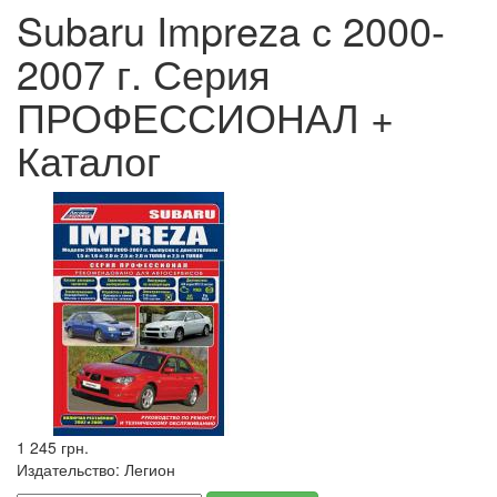
Subaru Impreza с 2000-
2007 г. Серия
ПРОФЕССИОНАЛ +
Каталог
1 245 грн.
Издательство:
Легион