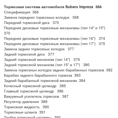
Тормозная система автомобиля Subaru Impreza 366
Спецификация 366
Замена передних тормозных колодок 368
Передний тормозной диск 370
Передние дисковые тормозные механизмы (тип 14" и 15")
370
Передние дисковые тормозные механизмы (тип 16") 374
Передние дисковые тормозные механизмы (тип 17") 375
Замена задних тормозных колодок 377
Задний тормозной диск 377
Задний тормозной механизм (тип 14") 379
Задний тормозной механизм (тип 15" и 17") 380
Замена тормозных колодок задних барабанных тормозов 382
Барабан заднего барабанного тормоза 383
Задний барабанный тормозной механизм 384
Колесный тормозной цилиндр 385
Главный тормозной цилиндр 386
Вакуумный усилитель тормозов 387
Регулятор давления 389
Тормозная жидкость 390
Тормозные шланги 391
Трубки тормозной системы 393