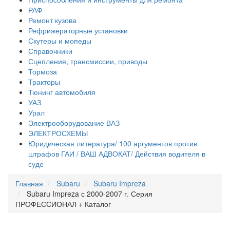
РАФ
Ремонт кузова
Рефрижераторные установки
Скутеры и мопеды
Справочники
Сцепления, трансмиссии, приводы
Тормоза
Тракторы
Тюнинг автомобиля
УАЗ
Урал
Электрооборудование ВАЗ
ЭЛЕКТРОСХЕМЫ
Юридическая литература/ 100 аргументов против
штрафов ГАИ / ВАШ АДВОКАТ/ Действия водителя в
суде
Главная
Subaru
Subaru Impreza
Subaru Impreza с 2000-2007 г. Серия
ПРОФЕССИОНАЛ + Каталог