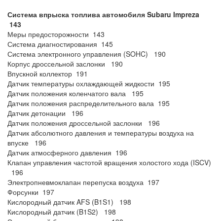
Система впрыска топлива автомобиля Subaru Impreza
143
Меры предосторожности 143
Система диагностирования 145
Система электронного управления (SOHC) 190
Корпус дроссельной заслонки 190
Впускной коллектор 191
Датчик температуры охлаждающей жидкости 195
Датчик положения коленчатого вала 195
Датчик положения распределительного вала 195
Датчик детонации 196
Датчик положения дроссельной заслонки 196
Датчик абсолютного давления и температуры воздуха на
впуске 196
Датчик атмосферного давления 196
Клапан управления частотой вращения холостого хода (ISCV)
196
Электропневмоклапан перепуска воздуха 197
Форсунки 197
Кислородный датчик AFS (B1S1) 198
Кислородный датчик (B1S2) 198