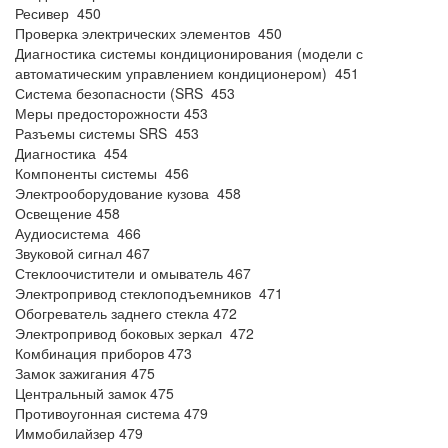
Ресивер 450
Проверка электрических элементов 450
Диагностика системы кондиционирования (модели с
автоматическим управлением кондиционером) 451
Система безопасности (SRS 453
Меры предосторожности 453
Разъемы системы SRS 453
Диагностика 454
Компоненты системы 456
Электрооборудование кузова 458
Освещение 458
Аудиосистема 466
Звуковой сигнал 467
Стеклоочистители и омыватель 467
Электропривод стеклоподъемников 471
Обогреватель заднего стекла 472
Электропривод боковых зеркал 472
Комбинация приборов 473
Замок зажигания 475
Центральный замок 475
Противоугонная система 479
Иммобилайзер 479