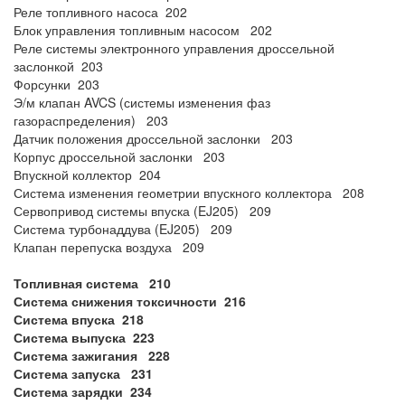
Реле топливного насоса 202
Блок управления топливным насосом 202
Реле системы электронного управления дроссельной
заслонкой 203
Форсунки 203
Э/м клапан AVCS (системы изменения фаз
газораспределения) 203
Датчик положения дроссельной заслонки 203
Корпус дроссельной заслонки 203
Впускной коллектор 204
Система изменения геометрии впускного коллектора 208
Сервопривод системы впуска (EJ205) 209
Система турбонаддува (EJ205) 209
Клапан перепуска воздуха 209
Топливная система 210
Система снижения токсичности 216
Система впуска 218
Система выпуска 223
Система зажигания 228
Система запуска 231
Система зарядки 234