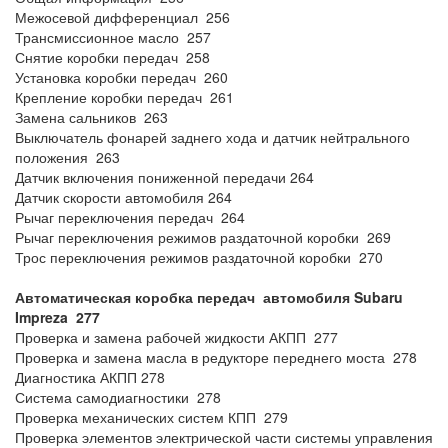
Межосевой дифференциал 256
Трансмиссионное масло 257
Снятие коробки передач 258
Установка коробки передач 260
Крепление коробки передач 261
Замена сальников 263
Выключатель фонарей заднего хода и датчик нейтрального
положения 263
Датчик включения пониженной передачи 264
Датчик скорости автомобиля 264
Рычаг переключения передач 264
Рычаг переключения режимов раздаточной коробки 269
Трос переключения режимов раздаточной коробки 270
Автоматическая коробка передач автомобиля Subaru
Impreza 277
Проверка и замена рабочей жидкости АКПП 277
Проверка и замена масла в редукторе переднего моста 278
Диагностика АКПП 278
Система самодиагностики 278
Проверка механических систем КПП 279
Проверка элементов электрической части системы управления