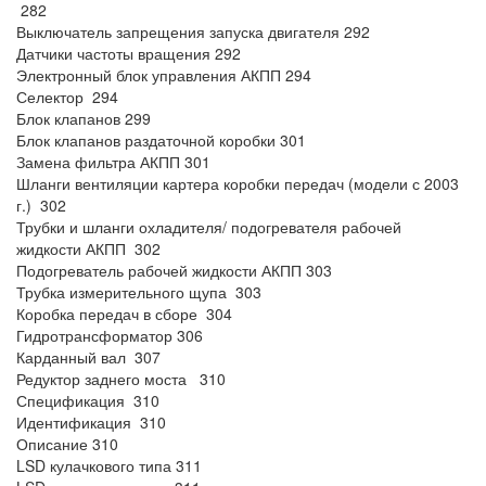
282
Выключатель запрещения запуска двигателя 292
Датчики частоты вращения 292
Электронный блок управления АКПП 294
Селектор 294
Блок клапанов 299
Блок клапанов раздаточной коробки 301
Замена фильтра АКПП 301
Шланги вентиляции картера коробки передач (модели с 2003
г.) 302
Трубки и шланги охладителя/ подогревателя рабочей
жидкости АКПП 302
Подогреватель рабочей жидкости АКПП 303
Трубка измерительного щупа 303
Коробка передач в сборе 304
Гидротрансформатор 306
Карданный вал 307
Редуктор заднего моста 310
Спецификация 310
Идентификация 310
Описание 310
LSD кулачкового типа 311