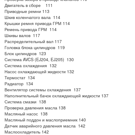
Двигатель в сборе 111
Приводные ремни 113
Шкив коленчатого вала 114
Крышки ремня привода ГРМ 114
Ремень привода ГРМ 114
Шкивы валов 117
Распределительный вал 117
Головка блока цилиндров 119
Блок цилиндров 123
Система AVCS (EJ204, EJ205) 130
Система охлаждения 132
Насос охлаждающей жидкости 132
Термостат 134
Радиатор 134
Вентилятор системы охлаждения 137
Наполнительный бачок охлаждающей жидкости 137
Система смазки 138
Проверка давления масла 138
Масляный насос 138
Масляный поддон и маслоприемник 140
Датчик аварийного давления масла 142
Маслоохладитель 142