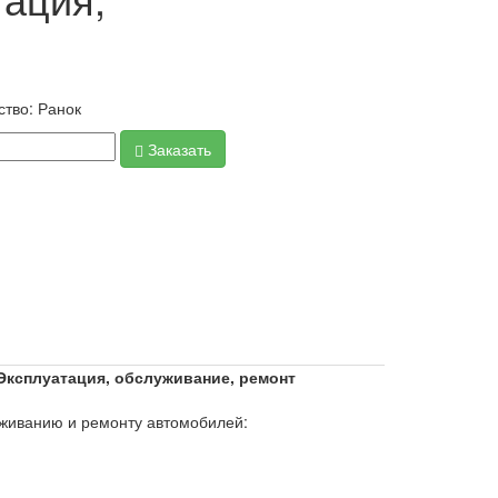
ство:
Ранок
Заказать
, Эксплуатация, обслуживание, ремонт
уживанию и ремонту автомобилей: