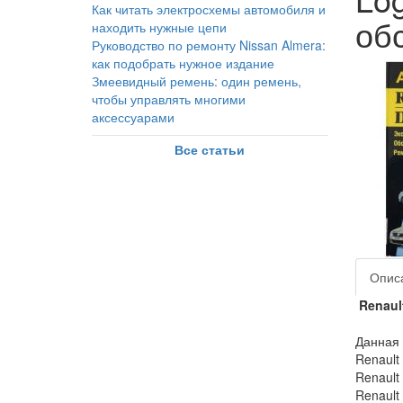
Как читать электросхемы автомобиля и
об
находить нужные цепи
Руководство по ремонту Nissan Almera:
как подобрать нужное издание
Змеевидный ремень: один ремень,
чтобы управлять многими
аксессуарами
Все статьи
Опис
Renaul
Данная 
Renault 
Renault 
Renault