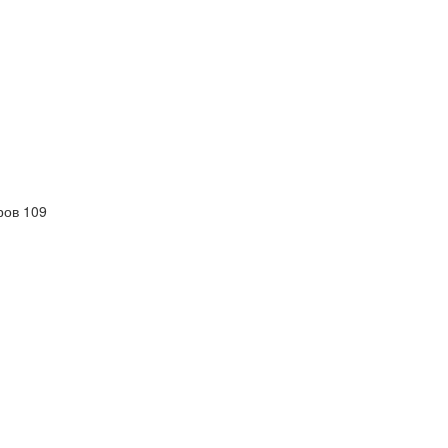
ров 109