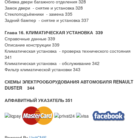
Обивка двери багажного отделения 328
Замок двери - снятие и установка 328
Стеклоподъёмники - замена 335
Задний бампер - снятие и установка 337
Глава 16. КЛИМАТИЧЕСКАЯ УСТАНОВКА 339
Справочные данные 339
Описание конструкции 339
Климатическая установка - проверка технического состояния
341
Климатическая установка - обслуживание 342
Фильтр климатической установки 343
СХЕМЫ ЭЛЕКТРООБОРУДОВАНИЯ АВТОМОБИЛЯ RENAULT
DUSTER 344
АЛФАВИТНЫЙ УКАЗАТЕЛЬ 351
Powered By
UnitCMS