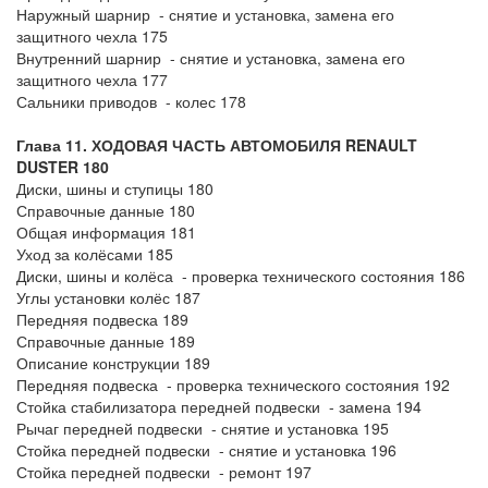
Наружный шарнир - снятие и установка, замена его
защитного чехла 175
Внутренний шарнир - снятие и установка, замена его
защитного чехла 177
Сальники приводов - колес 178
Глава 11. ХОДОВАЯ ЧАСТЬ АВТОМОБИЛЯ
RENAULT
DUSTER 180
Диски, шины и ступицы 180
Справочные данные 180
Общая информация 181
Уход за колёсами 185
Диски, шины и колёса - проверка технического состояния 186
Углы установки колёс 187
Передняя подвеска 189
Справочные данные 189
Описание конструкции 189
Передняя подвеска - проверка технического состояния 192
Стойка стабилизатора передней подвески - замена 194
Рычаг передней подвески - снятие и установка 195
Стойка передней подвески - снятие и установка 196
Стойка передней подвески - ремонт 197