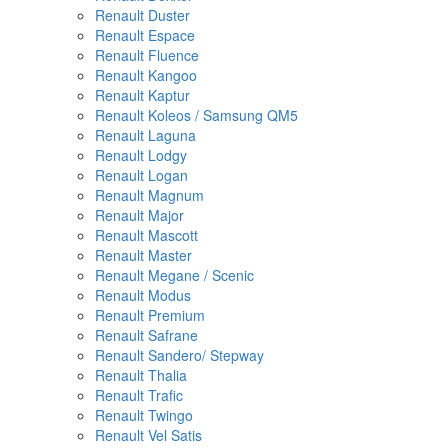
Renault Duster
Renault Espace
Renault Fluence
Renault Kangoo
Renault Kaptur
Renault Koleos / Samsung QM5
Renault Laguna
Renault Lodgy
Renault Logan
Renault Magnum
Renault Major
Renault Mascott
Renault Master
Renault Megane / Scenic
Renault Modus
Renault Premium
Renault Safrane
Renault Sandero/ Stepway
Renault Thalia
Renault Trafic
Renault Twingo
Renault Vel Satis