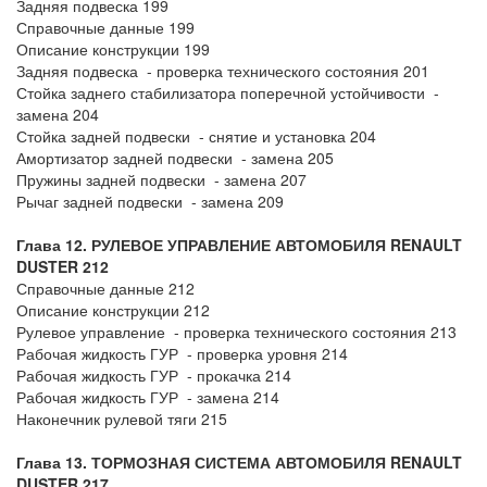
Задняя подвеска 199
Справочные данные 199
Описание конструкции 199
Задняя подвеска - проверка технического состояния 201
Стойка заднего стабилизатора поперечной устойчивости -
замена 204
Стойка задней подвески - снятие и установка 204
Амортизатор задней подвески - замена 205
Пружины задней подвески - замена 207
Рычаг задней подвески - замена 209
Глава 12. РУЛЕВОЕ УПРАВЛЕНИЕ АВТОМОБИЛЯ
RENAULT
DUSTER 212
Справочные данные 212
Описание конструкции 212
Рулевое управление - проверка технического состояния 213
Рабочая жидкость ГУР - проверка уровня 214
Рабочая жидкость ГУР - прокачка 214
Рабочая жидкость ГУР - замена 214
Наконечник рулевой тяги 215
Глава 13. ТОРМОЗНАЯ СИСТЕМА АВТОМОБИЛЯ
RENAULT
DUSTER 217