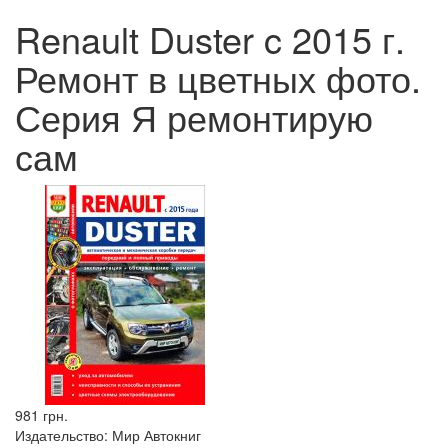
Renault Duster c 2015 г.
Ремонт в цветных фото.
Серия Я ремонтирую
сам
981 грн.
Издательство:
Мир Автокниг