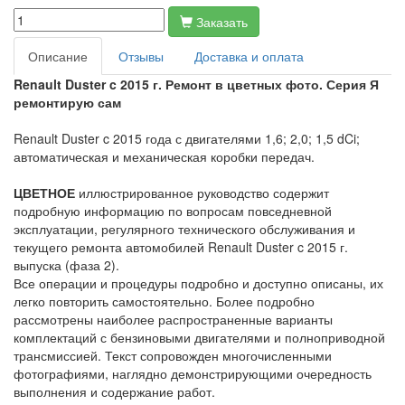
Заказать
Описание
Отзывы
Доставка и оплата
Renault Duster c 2015 г. Ремонт в цветных фото. Серия Я
ремонтирую сам
Renault Duster c 2015 года с двигателями 1,6; 2,0; 1,5 dCi;
автоматическая и механическая коробки передач.
ЦВЕТНОЕ
иллюстрированное руководство содержит
подробную информацию по вопросам повседневной
эксплуатации, регулярного технического обслуживания и
текущего ремонта автомобилей Renault Duster c 2015 г.
выпуска (фаза 2).
Все операции и процедуры подробно и доступно описаны, их
легко повторить самостоятельно. Более подробно
рассмотрены наиболее распространенные варианты
комплектаций с бензиновыми двигателями и полноприводной
трансмиссией. Текст сопровожден многочисленными
фотографиями, наглядно демонстрирующими очередность
выполнения и содержание работ.