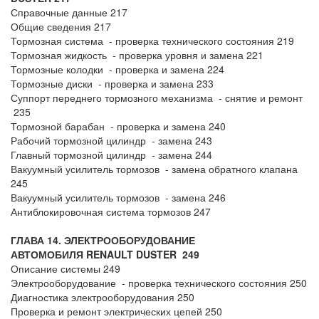
Справочные данные 217
Общие сведения 217
Тормозная система - проверка технического состояния 219
Тормозная жидкость - проверка уровня и замена 221
Тормозные колодки - проверка и замена 224
Тормозные диски - проверка и замена 233
Суппорт переднего тормозного механизма - снятие и ремонт
235
Тормозной барабан - проверка и замена 240
Рабочий тормозной цилиндр - замена 243
Главный тормозной цилиндр - замена 244
Вакуумный усилитель тормозов - замена обратного клапана
245
Вакуумный усилитель тормозов - замена 246
Антиблокировочная система тормозов 247
ГЛАВА 14. ЭЛЕКТРООБОРУДОВАНИЕ
АВТОМОБИЛЯ
RENAULT DUSTER 249
Описание системы 249
Электрооборудование - проверка технического состояния 250
Диагностика электрооборудования 250
Проверка и ремонт электрических цепей 250