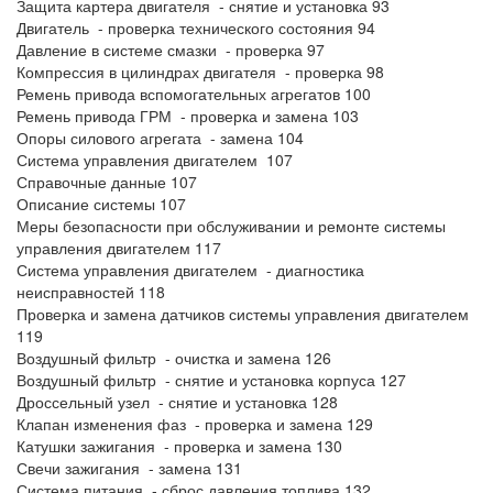
Защита картера двигателя - снятие и установка 93
Двигатель - проверка технического состояния 94
Давление в системе смазки - проверка 97
Компрессия в цилиндрах двигателя - проверка 98
Ремень привода вспомогательных агрегатов 100
Ремень привода ГРМ - проверка и замена 103
Опоры силового агрегата - замена 104
Система управления двигателем 107
Справочные данные 107
Описание системы 107
Меры безопасности при обслуживании и ремонте системы
управления двигателем 117
Система управления двигателем - диагностика
неисправностей 118
Проверка и замена датчиков системы управления двигателем
119
Воздушный фильтр - очистка и замена 126
Воздушный фильтр - снятие и установка корпуса 127
Дроссельный узел - снятие и установка 128
Клапан изменения фаз - проверка и замена 129
Катушки зажигания - проверка и замена 130
Свечи зажигания - замена 131
Система питания - сброс давления топлива 132