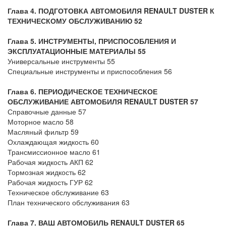
Глава 4. ПОДГОТОВКА АВТОМОБИЛЯ
RENAULT DUSTER К
ТЕХНИЧЕСКОМУ ОБСЛУЖИВАНИЮ 52
Глава 5. ИНСТРУМЕНТЫ, ПРИСПОСОБЛЕНИЯ И
ЭКСПЛУАТАЦИОННЫЕ МАТЕРИАЛЫ 55
Универсальные инструменты 55
Специальные инструменты и приспособления 56
Глава 6. ПЕРИОДИЧЕСКОЕ ТЕХНИЧЕСКОЕ
ОБСЛУЖИВАНИЕ АВТОМОБИЛЯ
RENAULT DUSTER 57
Справочные данные 57
Моторное масло 58
Масляный фильтр 59
Охлаждающая жидкость 60
Трансмиссионное масло 61
Рабочая жидкость АКП 62
Тормозная жидкость 62
Рабочая жидкость ГУР 62
Техническое обслуживание 63
План технического обслуживания 63
Глава 7. ВАШ АВТОМОБИЛЬ RENAULT DUSTER 65