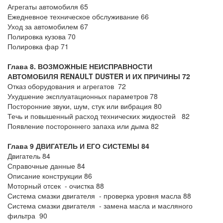
Агрегаты автомобиля 65
Ежедневное техническое обслуживание 66
Уход за автомобилем 67
Полировка кузова 70
Полировка фар 71
Глава 8. ВОЗМОЖНЫЕ НЕИСПРАВНОСТИ
АВТОМОБИЛЯ
RENAULT DUSTER И ИХ ПРИЧИНЫ 72
Отказ оборудования и агрегатов 72
Ухудшение эксплуатационных параметров 78
Посторонние звуки, шум, стук или вибрация 80
Течь и повышенный расход технических жидкостей 82
Появление постороннего запаха или дыма 82
Глава 9 ДВИГАТЕЛЬ И ЕГО СИСТЕМЫ 84
Двигатель 84
Справочные данные 84
Описание конструкции 86
Моторный отсек - очистка 88
Система смазки двигателя - проверка уровня масла 88
Система смазки двигателя - замена масла и масляного
фильтра 90