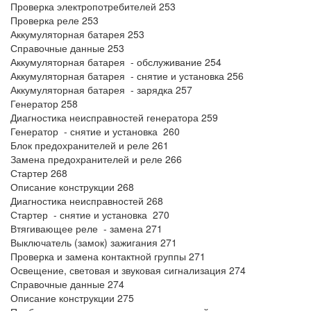
Проверка электропотребителей 253
Проверка реле 253
Аккумуляторная батарея 253
Справочные данные 253
Аккумуляторная батарея - обслуживание 254
Аккумуляторная батарея - снятие и установка 256
Аккумуляторная батарея - зарядка 257
Генератор 258
Диагностика неисправностей генератора 259
Генератор - снятие и установка 260
Блок предохранителей и реле 261
Замена предохранителей и реле 266
Стартер 268
Описание конструкции 268
Диагностика неисправностей 268
Стартер - снятие и установка 270
Втягивающее реле - замена 271
Выключатель (замок) зажигания 271
Проверка и замена контактной группы 271
Освещение, световая и звуковая сигнализация 274
Справочные данные 274
Описание конструкции 275