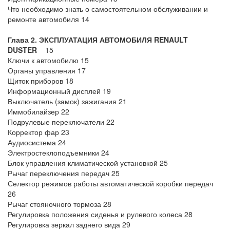
Что необходимо знать о самостоятельном обслуживании и
ремонте автомобиля 14
Глава 2. ЭКСПЛУАТАЦИЯ АВТОМОБИЛЯ
RENAULT
DUSTER
15
Ключи к автомобилю 15
Органы управления 17
Щиток приборов 18
Информационный дисплей 19
Выключатель (замок) зажигания 21
Иммобилайзер 22
Подрулевые переключатели 22
Корректор фар 23
Аудиосистема 24
Электростеклоподъемники 24
Блок управления климатической установкой 25
Рычаг переключения передач 25
Селектор режимов работы автоматической коробки передач
26
Рычаг стояночного тормоза 28
Регулировка положения сиденья и рулевого колеса 28
Регулировка зеркал заднего вида 29