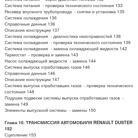
Система питания - проверка технического состояния 133
Ресивер впускного трубопровода - снятие и установка 135
Система охлаждения 136
Справочные данные 136
Описание конструкции 137
Система охлаждения - диагностика неисправностей 138
Система охлаждения - проверка технического состояния 139
Система охлаждения - замена охлаждающей жидкости 142
Термостат - проверка и замена 143
Насос охлаждающей жидкости - замена 144
Система выпуска отработавших газов 146
Справочные данные 146
Описание конструкции 147
Система выпуска отработавших газов - проверка технического
состояния 148
Подушки подвески системы выпуска отработавших газов -
замена 149
Элементы выпускной системы - замены 150
Глава 10. ТРАНСМИССИЯ АВТОМОБИЛЯ
RENAULT DUSTER
152
Сцепление 153