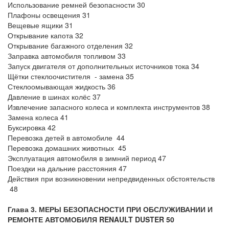
Использование ремней безопасности 30
Плафоны освещения 31
Вещевые ящики 31
Открывание капота 32
Открывание багажного отделения 32
Заправка автомобиля топливом 33
Запуск двигателя от дополнительных источников тока 34
Щётки стеклоочистителя - замена 35
Стеклоомывающая жидкость 36
Давление в шинах колёс 37
Извлечение запасного колеса и комплекта инструментов 38
Замена колеса 41
Буксировка 42
Перевозка детей в автомобиле 44
Перевозка домашних животных 45
Эксплуатация автомобиля в зимний период 47
Поездки на дальние расстояния 47
Действия при возникновении непредвиденных обстоятельств
48
Глава 3. МЕРЫ БЕЗОПАСНОСТИ ПРИ ОБСЛУЖИВАНИИ И
РЕМОНТЕ АВТОМОБИЛЯ
RENAULT DUSTER 50