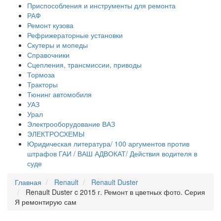
Приспособления и инструменты для ремонта
РАФ
Ремонт кузова
Рефрижераторные установки
Скутеры и мопеды
Справочники
Сцепления, трансмиссии, приводы
Тормоза
Тракторы
Тюнинг автомобиля
УАЗ
Урал
Электрооборудование ВАЗ
ЭЛЕКТРОСХЕМЫ
Юридическая литература/ 100 аргументов против
штрафов ГАИ / ВАШ АДВОКАТ/ Действия водителя в
суде
Главная
Renault
Renault Duster
Renault Duster c 2015 г. Ремонт в цветных фото. Серия
Я ремонтирую сам