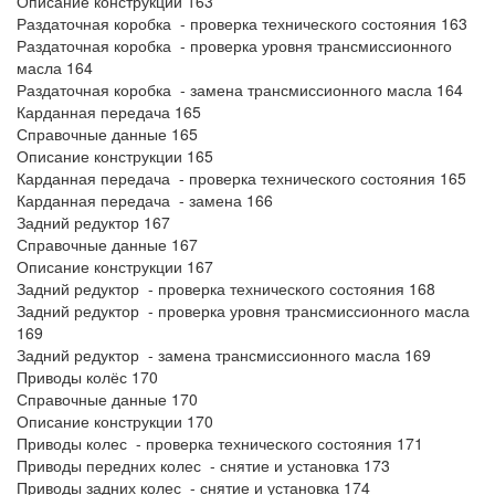
Описание конструкции 163
Раздаточная коробка - проверка технического состояния 163
Раздаточная коробка - проверка уровня трансмиссионного
масла 164
Раздаточная коробка - замена трансмиссионного масла 164
Карданная передача 165
Справочные данные 165
Описание конструкции 165
Карданная передача - проверка технического состояния 165
Карданная передача - замена 166
Задний редуктор 167
Справочные данные 167
Описание конструкции 167
Задний редуктор - проверка технического состояния 168
Задний редуктор - проверка уровня трансмиссионного масла
169
Задний редуктор - замена трансмиссионного масла 169
Приводы колёс 170
Справочные данные 170
Описание конструкции 170
Приводы колес - проверка технического состояния 171
Приводы передних колес - снятие и установка 173
Приводы задних колес - снятие и установка 174