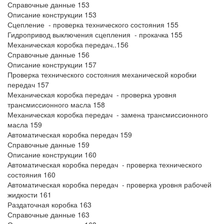
Справочные данные 153
Описание конструкции 153
Сцепление - проверка технического состояния 155
Гидропривод выключения сцепления - прокачка 155
Механическая коробка передач..156
Справочные данные 156
Описание конструкции 157
Проверка технического состояния механической коробки
передач 157
Механическая коробка передач - проверка уровня
трансмиссионного масла 158
Механическая коробка передач - замена трансмиссионного
масла 159
Автоматическая коробка передач 159
Справочные данные 159
Описание конструкции 160
Автоматическая коробка передач - проверка технического
состояния 160
Автоматическая коробка передач - проверка уровня рабочей
жидкости 161
Раздаточная коробка 163
Справочные данные 163