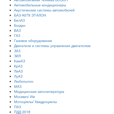
Автомобильные кондиционеры
Акустические системы автомобилей
БАЗ-А079 ЭТАЛОН
БелАЗ
Богдан
ВАЗ
ГАЗ
Газовое оборудование
Двигатели и системы управления двигателем
ЗАЗ
ЗИЛ
КамАЗ
КрАЗ
ЛиАЗ
ЛуАЗ
Любопытно
МАЗ
Медицинская автолитература
Москвич/ Иж
Мотоциклы/ Квадроциклы
ПАЗ
ПДД 2018