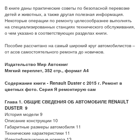
В книге даны практические советы по безопасной перевозке
детей и животных, а также другая полезная информация.
Некоторые операции по ремонту целесообразнее выполнять
на специализированных станциях технического обслуживания,
о чем указано в соответствующих разделах книги.
Пособие рассчитано на самый широкий круг автомобилистов –
от асов самостоятельного ремонта до новичков.
Издательство Мир Автокниг
Мягкий переплет, 352 стр., формат А4
Содержание книги -
Renault Duster c 2015 г. Ремонт в
цветных фото. Серия Я ремонтирую сам
Глава 1. ОБЩИЕ СВЕДЕНИЯ ОБ АВТОМОБИЛЕ RENAULT
DUSTER 9
История модели 9
Описание конструкции 10
Габаритные размеры автомобиля 11
Технические характеристики 11
Идентификационные номера 13