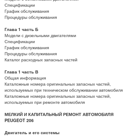
Спецификации
График обслуживания
Процедуры обслуживания
Глава 1 часть Б
Модели с дизельными двигателями
Спецификации
График обслуживания
Процедуры обслуживания
Каталог расходных запасных частей
Глава 1 часть В
Общая информация
Каталожные номера оригинальных запасных частей,
используемых при техническом обслуживании автомобиля
Каталожные номера оригинальных запасных частей,
используемых при ремонте автомобиля
МЕЛКИЙ И КАПИТАЛЬНЫЙ РЕМОНТ АВТОМОБИЛЯ
PEUGEOT 206
Двигатель и его системы