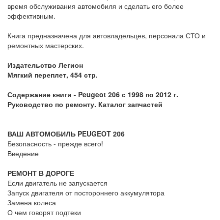
время обслуживания автомобиля и сделать его более
эффективным.
Книга предназначена для автовладельцев, персонала СТО и
ремонтных мастерских.
Издательство Легион
Мягкий переплет, 454 стр.
Содержание книги - Peugeot 206 с 1998 по 2012 г.
Руководство по ремонту. Каталог запчастей
ВАШ АВТОМОБИЛЬ PEUGEOT 206
Безопасность - прежде всего!
Введение
РЕМОНТ В ДОРОГЕ
Если двигатель не запускается
Запуск двигателя от постороннего аккумулятора
Замена колеса
О чем говорят подтеки