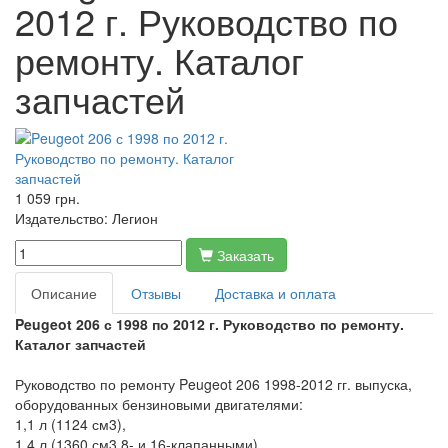
2012 г. Руководство по
ремонту. Каталог
запчастей
1 059 грн.
Издательство:
Легион
Заказать
Описание
Отзывы
Доставка и оплата
Peugeot 206 с 1998 по 2012 г. Руководство по ремонту.
Каталог запчастей
Руководство по ремонту Peugeot 206 1998-2012 гг. выпуска,
оборудованных бензиновыми двигателями:
1,1 л (1124 см3),
1,4 л (1360 см3 8- и 16-клапанными),