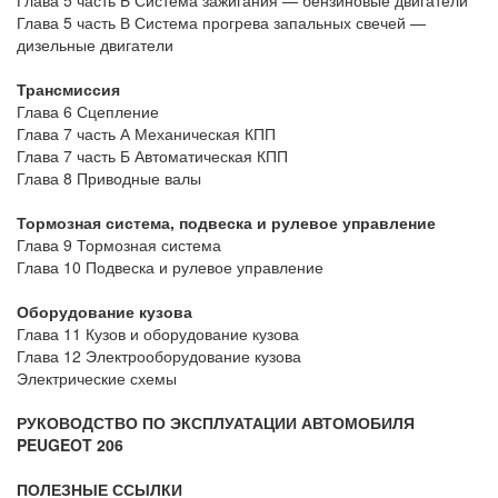
Глава 5 часть Б Система зажигания — бензиновые двигатели
Глава 5 часть В Система прогрева запальных свечей —
дизельные двигатели
Трансмиссия
Глава 6 Сцепление
Глава 7 часть А Механическая КПП
Глава 7 часть Б Автоматическая КПП
Глава 8 Приводные валы
Тормозная система, подвеска и рулевое управление
Глава 9 Тормозная система
Глава 10 Подвеска и рулевое управление
Оборудование кузова
Глава 11 Кузов и оборудование кузова
Глава 12 Электрооборудование кузова
Электрические схемы
РУКОВОДСТВО ПО ЭКСПЛУАТАЦИИ АВТОМОБИЛЯ
PEUGEOT 206
ПОЛЕЗНЫЕ ССЫЛКИ