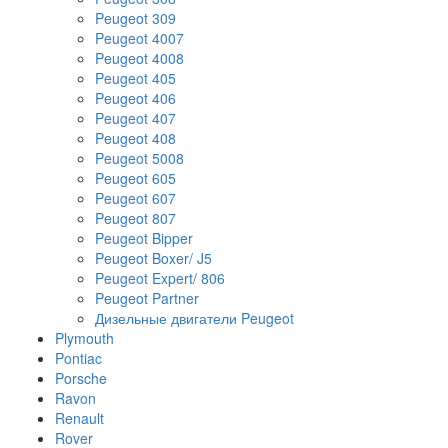
Peugeot 309
Peugeot 4007
Peugeot 4008
Peugeot 405
Peugeot 406
Peugeot 407
Peugeot 408
Peugeot 5008
Peugeot 605
Peugeot 607
Peugeot 807
Peugeot Bipper
Peugeot Boxer/ J5
Peugeot Expert/ 806
Peugeot Partner
Дизельные двигатели Peugeot
Plymouth
Pontiac
Porsche
Ravon
Renault
Rover