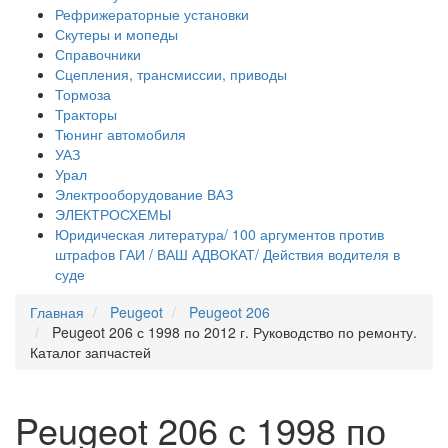
Рефрижераторные установки
Скутеры и мопеды
Справочники
Сцепления, трансмиссии, приводы
Тормоза
Тракторы
Тюнинг автомобиля
УАЗ
Урал
Электрооборудование ВАЗ
ЭЛЕКТРОСХЕМЫ
Юридическая литература/ 100 аргументов против
штрафов ГАИ / ВАШ АДВОКАТ/ Действия водителя в
суде
Главная
Peugeot
Peugeot 206
Peugeot 206 с 1998 по 2012 г. Руководство по ремонту.
Каталог запчастей
Peugeot 206 с 1998 по