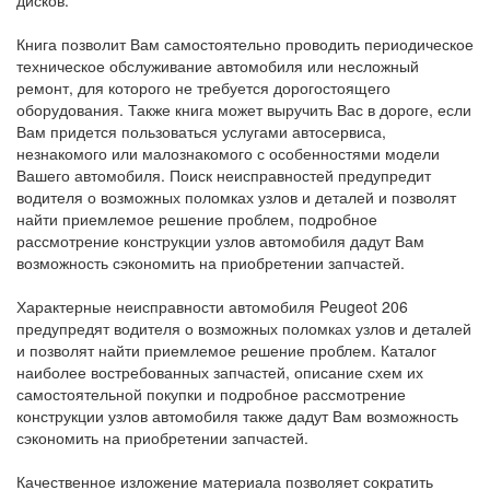
дисков.
Книга позволит Вам самостоятельно проводить периодическое
техническое обслуживание автомобиля или несложный
ремонт, для которого не требуется дорогостоящего
оборудования. Также книга может выручить Вас в дороге, если
Вам придется пользоваться услугами автосервиса,
незнакомого или малознакомого с особенностями модели
Вашего автомобиля. Поиск неисправностей предупредит
водителя о возможных поломках узлов и деталей и позволят
найти приемлемое решение проблем, подробное
рассмотрение конструкции узлов автомобиля дадут Вам
возможность сэкономить на приобретении запчастей.
Характерные неисправности автомобиля Peugeot 206
предупредят водителя о возможных поломках узлов и деталей
и позволят найти приемлемое решение проблем. Каталог
наиболее востребованных запчастей, описание схем их
самостоятельной покупки и подробное рассмотрение
конструкции узлов автомобиля также дадут Вам возможность
сэкономить на приобретении запчастей.
Качественное изложение материала позволяет сократить