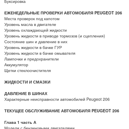
Буксировка
ЕЖЕНЕДЕЛЬНЫЕ ПРОВЕРКИ АВТОМОБИЛЯ PEUGEOT 206
Места проверок под капотом
Уровень масла в двигателе
Уровень охлаждающей жидкости
Уровень жидкости в приводе тормозов (и сцепления)
Состояние шин и давление в них
Уровень жидкости в бачке ГУР
Уровень жидкости в бачке омывателя
Лампочки и предохранители
Аккумулятор
Щетки стеклоочистителя
ЖИДКОСТИ И СМАЗКИ
ДАВЛЕНИЕ В ШИНАХ
Характерные неисправности автомобилей Peugeot 206
ТЕКУЩЕЕ ОБСЛУЖИВАНИЕ АВТОМОБИЛЯ PEUGEOT 206
Глава 1 часть А
Модели с бензиновыми двигателями