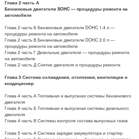
Глава 2 часть А
Бензиновые двигатели SOHC — процедуры ремонта на
автомобиле
Глава 2 часть Б Бензиновые двигатели DOHC 1.4 л —
процедуры ремонта на автомобиле
Глава 2 часть В Бензиновые двигатели DOHC 2.0 л —
процедуры ремонта на автомобиле
Глава 2 часть Г Дизельные двигатели — процедуры ремонта
на автомобиле
Глава 2 часть Д Снятие двигателя и процедуры ремонта
Глава 3 Система охлаждения, отопления, вентиляции и
кондиционер
Глава 4 часть А Топливная и выпускная системы бензинового
двигателя
Глава 4 часть Б Топливная и выпускная системы дизельного
двигателя
Глава 4 часть В Системы контроля состава выпускных газов
Глава 5 часть А Система зарядки аккумулятора и стартер