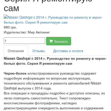
сам
990 грн.
Издательство:
Мир Автокниг
Заказать
Описание
Отзывы
Доставка и оплата
Nissan Qashqai c 2014 г.
Руководство по ремонту в черно-
белых фото. Серия Я ремонтирую сам
Черно-белое
иллюстрированное руководство содержит
подробную информацию по вопросам эксплуатации,
технического обслуживания и ремонта автомобилей Nissan
Qashqai выпуска с 2014 года.
Все операции и процедуры подробно и доступно описаны, их
легко повторить самостоятельно. Текст сопровожден
многочисленными фотографиями, наглядно
демонстрирующими очередность выполнения и содержание