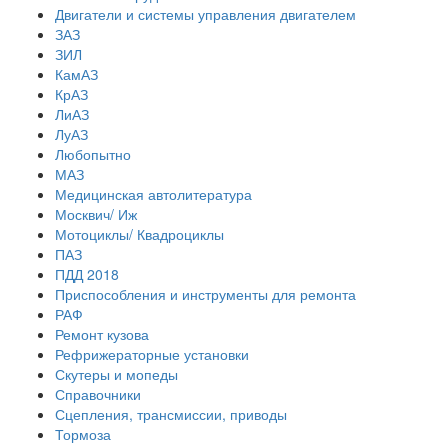
Двигатели и системы управления двигателем
ЗАЗ
ЗИЛ
КамАЗ
КрАЗ
ЛиАЗ
ЛуАЗ
Любопытно
МАЗ
Медицинская автолитература
Москвич/ Иж
Мотоциклы/ Квадроциклы
ПАЗ
ПДД 2018
Приспособления и инструменты для ремонта
РАФ
Ремонт кузова
Рефрижераторные установки
Скутеры и мопеды
Справочники
Сцепления, трансмиссии, приводы
Тормоза