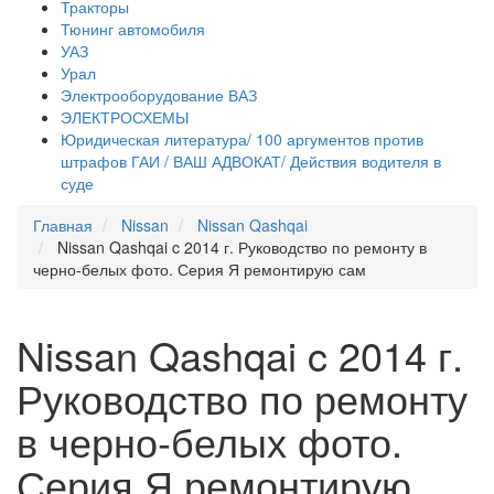
Тракторы
Тюнинг автомобиля
УАЗ
Урал
Электрооборудование ВАЗ
ЭЛЕКТРОСХЕМЫ
Юридическая литература/ 100 аргументов против
штрафов ГАИ / ВАШ АДВОКАТ/ Действия водителя в
суде
Главная
Nissan
Nissan Qashqai
Nissan Qashqai c 2014 г. Руководство по ремонту в
черно-белых фото. Серия Я ремонтирую сам
Nissan Qashqai c 2014 г.
Руководство по ремонту
в черно-белых фото.
Серия Я ремонтирую