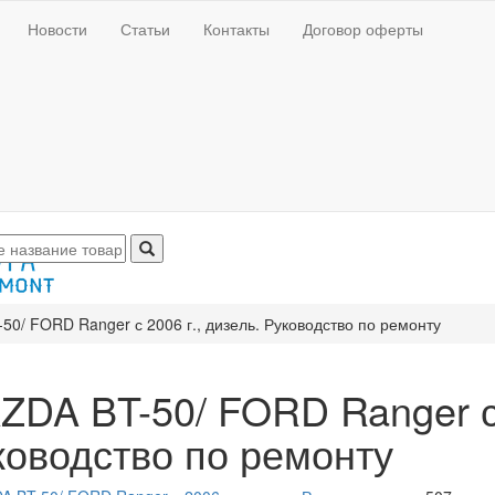
Новости
Статьи
Контакты
Договор оферты
50/ FORD Ranger с 2006 г., дизель. Руководство по ремонту
ZDA BT-50/ FORD Ranger с 
ководство по ремонту