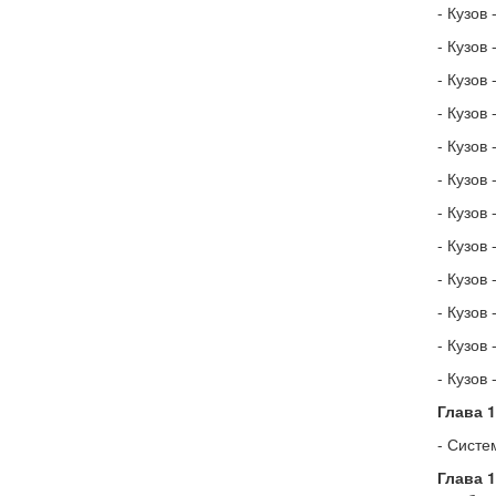
- Кузов
- Кузов
- Кузов
- Кузов
- Кузов
- Кузов
- Кузов
- Кузов
- Кузов
- Кузов
- Кузов
- Кузов
Глава 
- Систе
Глава 