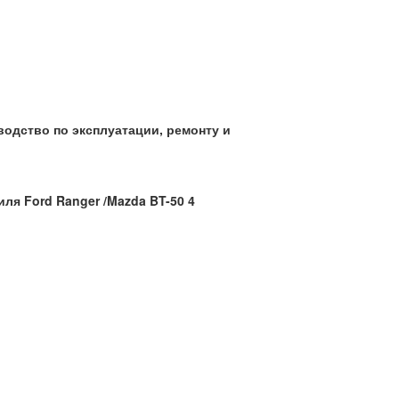
оводство по эксплуатации, ремонту и
я Ford Ranger /Mazda BT-50 4