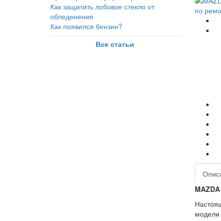
Как защитить лобовое стекло от
обледенения
Как появился бензин?
Все статьи
Опис
MAZDA 
Настоящ
модели 