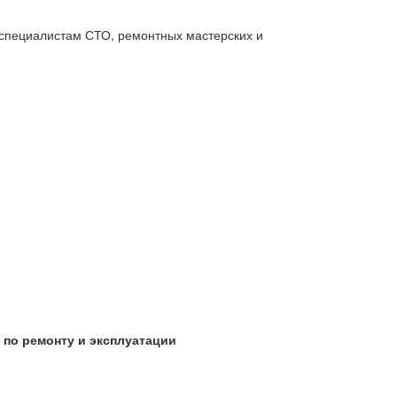
, специалистам СТО, ремонтных мастерских и
о по ремонту и эксплуатации