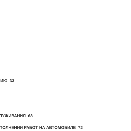
АНИЮ
33
СЛУЖИВАНИЯ
68
ЫПОЛНЕНИИ РАБОТ НА АВТОМОБИЛЕ
72