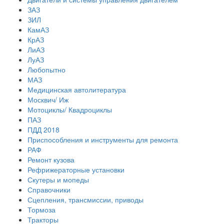
ЗАЗ
ЗИЛ
КамАЗ
КрАЗ
ЛиАЗ
ЛуАЗ
Любопытно
МАЗ
Медицинская автолитература
Москвич/ Иж
Мотоциклы/ Квадроциклы
ПАЗ
ПДД 2018
Приспособления и инструменты для ремонта
РАФ
Ремонт кузова
Рефрижераторные установки
Скутеры и мопеды
Справочники
Сцепления, трансмиссии, приводы
Тормоза
Тракторы