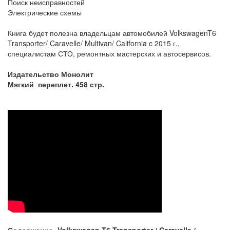
Поиск неисправностей
Электрические схемы
Книга будет полезна владельцам автомобилей VolkswagenT6
Transporter/ Caravelle/ Multivan/ California c 2015 г.,
специалистам СТО, ремонтных мастерских и автосервисов.
Издательство Монолит
Мягкий переплет. 458 стр.