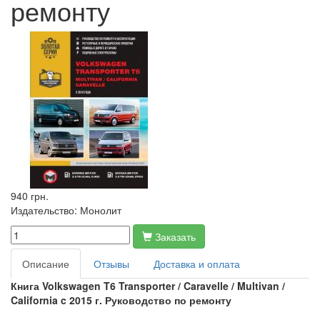
ремонту
940 грн.
Издательство:
Монолит
Заказать
Описание
Отзывы
Доставка и оплата
Книга Volkswagen T6 Transporter / Caravelle / Multivan /
California c 2015 г. Руководство по ремонту