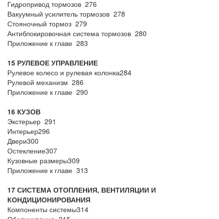
Гидропривод тормозов 276
Вакуумный усилитель тормозов 278
Стояночный тормоз 279
Антиблокировочная система тормозов 280
Приложение к главе 283
15 РУЛЕВОЕ УПРАВЛЕНИЕ
Рулевое колесо и рулевая колонка284
Рулевой механизм 286
Приложение к главе 290
16 КУЗОВ
Экстерьер 291
Интерьер296
Двери300
Остекление307
Кузовные размеры309
Приложение к главе 313
17 СИСТЕМА ОТОПЛЕНИЯ, ВЕНТИЛЯЦИИ И
КОНДИЦИОНИРОВАНИЯ
Компоненты системы314