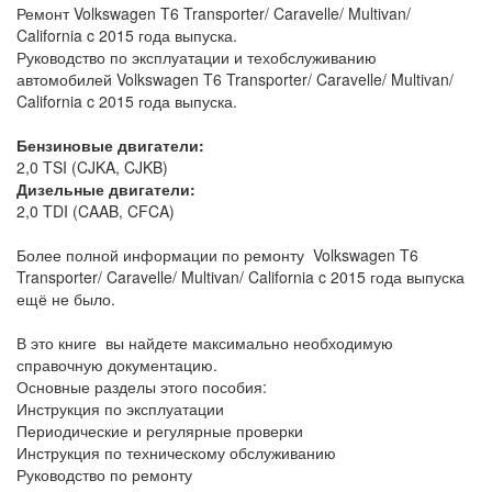
Ремонт Volkswagen T6 Transporter/ Caravelle/ Multivan/
California c 2015 года выпуска.
Руководство по эксплуатации и техобслуживанию
автомобилей Volkswagen T6 Transporter/ Caravelle/ Multivan/
California c 2015 года выпуска.
Бензиновые двигатели:
2,0 TSI (CJKA, CJKB)
Дизельные двигатели:
2,0 TDI (CAAB, CFCA)
Более полной информации по ремонту Volkswagen T6
Transporter/ Caravelle/ Multivan/ California c 2015 года выпуска
ещё не было.
В это книге вы найдете максимально необходимую
справочную документацию.
Основные разделы этого пособия:
Инструкция по эксплуатации
Периодические и регулярные проверки
Инструкция по техническому обслуживанию
Руководство по ремонту