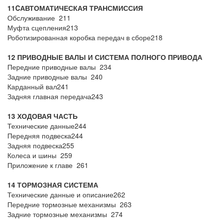
11
C
АВТОМАТИЧЕСКАЯ ТРАНСМИССИЯ
Обслуживание 211
Муфта сцепления213
Роботизированная коробка передач в сборе218
12 ПРИВОДНЫЕ ВАЛЫ И СИСТЕМА ПОЛНОГО ПРИВОДА
Передние приводные валы 234
Задние приводные валы 240
Карданный вал241
Задняя главная передача243
13 ХОДОВАЯ ЧАСТЬ
Технические данные244
Передняя подвеска244
Задняя подвеска255
Колеса и шины 259
Приложение к главе 261
14 ТОРМОЗНАЯ СИСТЕМА
Технические данные и описание262
Передние тормозные механизмы 263
Задние тормозные механизмы 274