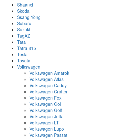
Shaanxi
Skoda
Ssang Yong
Subaru
Suzuki
TagAZ
Tata
Tatra 815
Tesla
Toyota
Volkswagen
Volkswagen Amarok
Volkswagen Atlas
Volkswagen Caddy
Volkswagen Crafter
Volkswagen Fox
Volkswagen Gol
Volkswagen Golf
Volkswagen Jetta
Volkswagen LT
Volkswagen Lupo
Volkswagen Passat