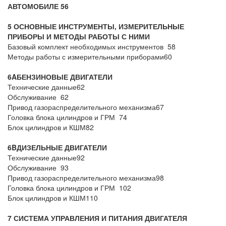
АВТОМОБИЛЕ 56
5 ОСНОВНЫЕ ИНСТРУМЕНТЫ, ИЗМЕРИТЕЛЬНЫЕ
ПРИБОРЫ И МЕТОДЫ РАБОТЫ С НИМИ
Базовый комплект необходимых инструментов 58
Методы работы с измерительными приборами60
6
A
БЕНЗИНОВЫЕ ДВИГАТЕЛИ
Технические данные62
Обслуживание 62
Привод газораспределительного механизма67
Головка блока цилиндров и ГРМ 74
Блок цилиндров и КШМ82
6
B
ДИЗЕЛЬНЫЕ ДВИГАТЕЛИ
Технические данные92
Обслуживание 93
Привод газораспределительного механизма98
Головка блока цилиндров и ГРМ 102
Блок цилиндров и КШМ110
7 СИСТЕМА УПРАВЛЕНИЯ И ПИТАНИЯ ДВИГАТЕЛЯ