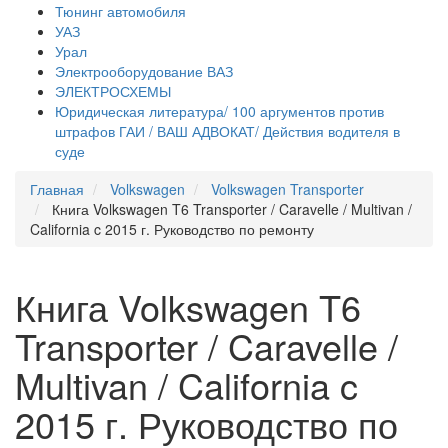
Тюнинг автомобиля
УАЗ
Урал
Электрооборудование ВАЗ
ЭЛЕКТРОСХЕМЫ
Юридическая литература/ 100 аргументов против
штрафов ГАИ / ВАШ АДВОКАТ/ Действия водителя в
суде
Главная
Volkswagen
Volkswagen Transporter
Книга Volkswagen T6 Transporter / Caravelle / Multivan /
California c 2015 г. Руководство по ремонту
Книга Volkswagen T6
Transporter / Caravelle /
Multivan / California c
2015 г. Руководство по