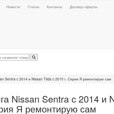
Новости
Статьи
Контакты
Договор оферты
san Sentra c 2014 и Nissan Tiida c 2015 г. Серия Я ремонтирую сам
га Nissan Sentra c 2014 и N
рия Я ремонтирую сам