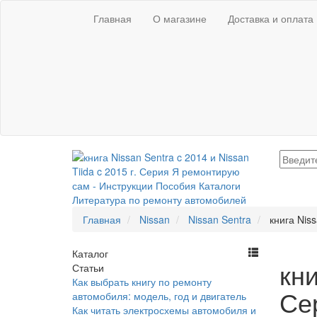
Главная
О магазине
Доставка и оплата
Главная
Nissan
Nissan Sentra
книга Nis
Каталог
кни
Статьи
Как выбрать книгу по ремонту
Се
автомобиля: модель, год и двигатель
Как читать электросхемы автомобиля и