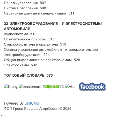
Панель управления 507
Система отопления 508
Сервисные данные и спецификация 511
22 ЭЛЕКТРООБОРУДОВАНИЕ И ЭЛЕКТРОСИСТЕМЫ
АВТОМОБИЛЯ
Аудиосистема 512
Осветительные приборы 515
Стеклоочистители и омыватели 519
Органы управления автомобилем и вспомогательное
электрооборудование 524
Общая информация по электросхемам 528
Электросхемы 532
ТОЛКОВЫЙ СЛОВАРЬ
573
Powered By
UnitCMS
ФОП Гросс Ярослав Андрійович © 2026