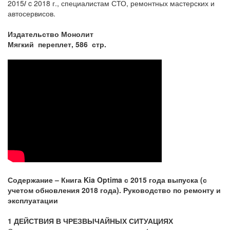
2015
/
c 2018 г., специалистам СТО, ремонтных мастерских и
автосервисов.
Издательство Монолит
Мягкий переплет, 586 стр.
Содержание – Книга Kia Optima с 2015 года выпуска (с
учетом обновления 2018 года). Руководство по ремонту и
эксплуатации
1 ДЕЙСТВИЯ В ЧРЕЗВЫЧАЙНЫХ СИТУАЦИЯХ