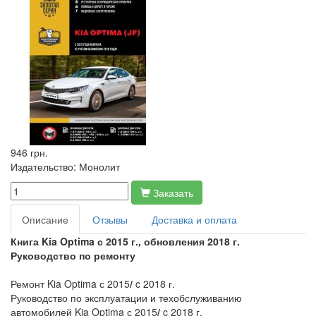
946 грн.
Издательство:
Монолит
Заказать
Описание
Отзывы
Доставка и оплата
Книга Kia Optima с 2015 г., обновления 2018 г.
Руководство по ремонту
Ремонт Kia Optima с 2015
/
c 2018 г.
Руководство по эксплуатации и техобслуживанию
автомобилей Kia Optima с 2015
/
c 2018 г.