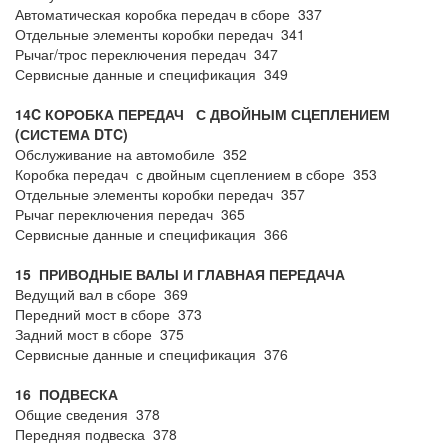
Автоматическая коробка передач в сборе 337
Отдельные элементы коробки передач 341
Рычаг/трос переключения передач 347
Сервисные данные и спецификация 349
14C КОРОБКА ПЕРЕДАЧ С ДВОЙНЫМ СЦЕПЛЕНИЕМ
(СИСТЕМА DTC)
Обслуживание на автомобиле 352
Коробка передач с двойным сцеплением в сборе 353
Отдельные элементы коробки передач 357
Рычаг переключения передач 365
Сервисные данные и спецификация 366
15 ПРИВОДНЫЕ ВАЛЫ И ГЛАВНАЯ ПЕРЕДАЧА
Ведущий вал в сборе 369
Передний мост в сборе 373
Задний мост в сборе 375
Сервисные данные и спецификация 376
16 ПОДВЕСКА
Общие сведения 378
Передняя подвеска 378