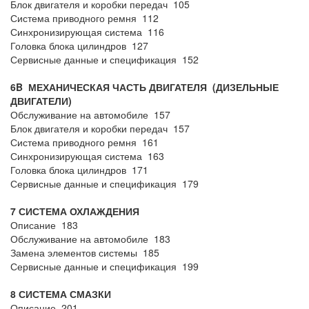
Блок двигателя и коробки передач 105
Система приводного ремня 112
Синхронизирующая система 116
Головка блока цилиндров 127
Сервисные данные и спецификация 152
6B МЕХАНИЧЕСКАЯ ЧАСТЬ ДВИГАТЕЛЯ (ДИЗЕЛЬНЫЕ
ДВИГАТЕЛИ)
Обслуживание на автомобиле 157
Блок двигателя и коробки передач 157
Система приводного ремня 161
Синхронизирующая система 163
Головка блока цилиндров 171
Сервисные данные и спецификация 179
7 СИСТЕМА ОХЛАЖДЕНИЯ
Описание 183
Обслуживание на автомобиле 183
Замена элементов системы 185
Сервисные данные и спецификация 199
8 СИСТЕМА СМАЗКИ
Описание 201