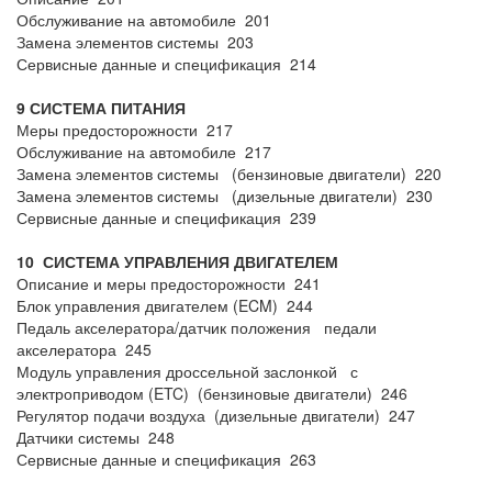
Обслуживание на автомобиле 201
Замена элементов системы 203
Сервисные данные и спецификация 214
9 СИСТЕМА ПИТАНИЯ
Меры предосторожности 217
Обслуживание на автомобиле 217
Замена элементов системы (бензиновые двигатели) 220
Замена элементов системы (дизельные двигатели) 230
Сервисные данные и спецификация 239
10 СИСТЕМА УПРАВЛЕНИЯ ДВИГАТЕЛЕМ
Описание и меры предосторожности 241
Блок управления двигателем (ECM) 244
Педаль акселератора/датчик положения педали
акселератора 245
Модуль управления дроссельной заслонкой с
электроприводом (ETC) (бензиновые двигатели) 246
Регулятор подачи воздуха (дизельные двигатели) 247
Датчики системы 248
Сервисные данные и спецификация 263