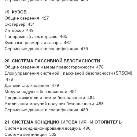
19 КУЗОВ
Общие сведения 427
Экстерьер 431
Интерьер 449
Панорамный люк в крыше 465
Кузовные размеры и зазоры 467
Сервисные данные и спецификация 475
20 СИСТЕМА ПАССИВНОЙ БЕЗОПАСНОСТИ
Общие сведения и меры предосторожности 476
Блок управления системой пассивной безопасности (SRSCM)
479
Датчики столкновения 479
Модули подушек безопасности 481
Преднатяжители и ремни безопасности 484
Утилизация модулей подушек безопасности 488
Сервисные данные и спецификация 489
21 СИСТЕМА КОНДИЦИОНИРОВАНИЯ И ОТОПИТЕЛЬ
Система кондиционирования воздуха 490
Система вентиляция 502