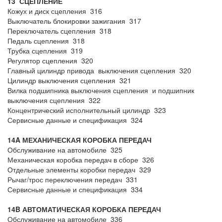
13 СЦЕПЛЕНИЕ
Кожух и диск сцепления 316
Выключатель блокировки зажигания 317
Переключатель сцепления 318
Педаль сцепления 318
Трубка сцепления 319
Регулятор сцепления 320
Главный цилиндр привода выключения сцепления 320
Цилиндр выключения сцепления 321
Вилка подшипника выключения сцепления и подшипник
выключения сцепления 322
Концентрический исполнительный цилиндр 323
Сервисные данные и спецификация 324
14A МЕХАНИЧЕСКАЯ КОРОБКА ПЕРЕДАЧ
Обслуживание на автомобиле 325
Механическая коробка передач в сборе 326
Отдельные элементы коробки передач 329
Рычаг/трос переключения передач 331
Сервисные данные и спецификация 334
14B АВТОМАТИЧЕСКАЯ КОРОБКА ПЕРЕДАЧ
Обслуживание на автомобиле 336