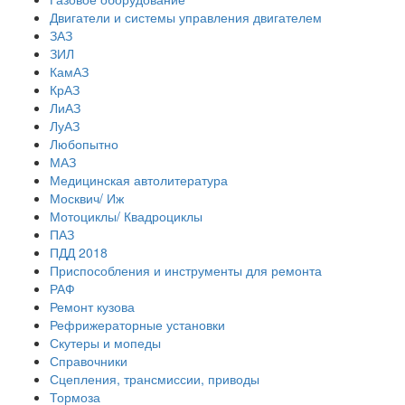
Двигатели и системы управления двигателем
ЗАЗ
ЗИЛ
КамАЗ
КрАЗ
ЛиАЗ
ЛуАЗ
Любопытно
МАЗ
Медицинская автолитература
Москвич/ Иж
Мотоциклы/ Квадроциклы
ПАЗ
ПДД 2018
Приспособления и инструменты для ремонта
РАФ
Ремонт кузова
Рефрижераторные установки
Скутеры и мопеды
Справочники
Сцепления, трансмиссии, приводы
Тормоза