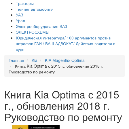
Тракторы
Тюнинг автомобиля
УАЗ
Урал
Электрооборудование ВАЗ
ЭЛЕКТРОСХЕМЫ
Юридическая литература/ 100 аргументов против
штрафов ГАИ / ВАШ АДВОКАТ/ Действия водителя в
суде
Главная
Kia
KIA Magentis/ Optima
Книга Kia Optima с 2015 г., обновления 2018 г.
Руководство по ремонту
Книга Kia Optima с 2015
г., обновления 2018 г.
Руководство по ремонту