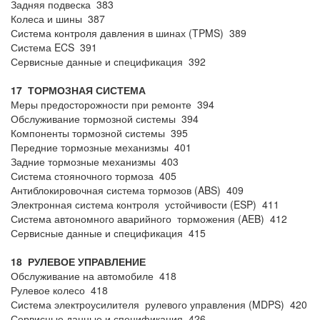
Задняя подвеска 383
Колеса и шины 387
Система контроля давления в шинах (TPMS) 389
Система ECS 391
Сервисные данные и спецификация 392
17 ТОРМОЗНАЯ СИСТЕМА
Меры предосторожности при ремонте 394
Обслуживание тормозной системы 394
Компоненты тормозной системы 395
Передние тормозные механизмы 401
Задние тормозные механизмы 403
Система стояночного тормоза 405
Антиблокировочная система тормозов (ABS) 409
Электронная система контроля устойчивости (ESP) 411
Система автономного аварийного торможения (AEB) 412
Сервисные данные и спецификация 415
18 РУЛЕВОЕ УПРАВЛЕНИЕ
Обслуживание на автомобиле 418
Рулевое колесо 418
Система электроусилителя рулевого управления (MDPS) 420
Сервисные данные и спецификация 426