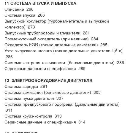
11 СИСТЕМА ВПУСКА И ВЫПУСКА
Описание 266
Система впуска 266
Выпускной коллектор (турбонагнетатель и выпускной
коллектор) 273
Выпускные трубопроводы и глушители 281
Промежуточный охладитель (при наличии) 284
Охладитель EGR (только дизельные двигатели) 285
Узел выпускного шланга (только дизельные двигатели 1,6 л)
286
Система контроля токсичности (бензиновые двигатели) 286
Сервисные данные и спецификация 289
12 ЭЛЕКТРООБОРУДОВАНИЕ ДВИГАТЕЛЯ
Система зарядки 291
Система зажигания (бензиновые двигатели) 305
Система пуска двигателя 307
Система предпускового подогрева (дизельные двигатели)
311
Система круиз-контроля 313
Сервисные данные и спецификация 314