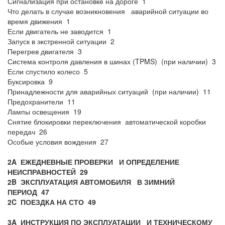
Сигнализация при остановке на дороге 1
Что делать в случае возникновения аварийной ситуации во
время движения 1
Если двигатель не заводится 1
Запуск в экстренной ситуации 2
Перегрев двигателя 3
Система контроля давления в шинах (TPMS) (при наличии) 3
Если спустило колесо 5
Буксировка 9
Принадлежности для аварийных ситуаций (при наличии) 11
Предохранители 11
Лампы освещения 19
Снятие блокировки переключения автоматической коробки
передач 26
Особые условия вождения 27
2A ЕЖЕДНЕВНЫЕ ПРОВЕРКИ И ОПРЕДЕЛЕНИЕ
НЕИСПРАВНОСТЕЙ
29
2B ЭКСПЛУАТАЦИЯ АВТОМОБИЛЯ В ЗИМНИЙ
ПЕРИОД
47
2C ПОЕЗДКА НА СТО
49
3A ИНСТРУКЦИЯ ПО ЭКСПЛУАТАЦИИ И ТЕХНИЧЕСКОМУ