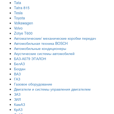
Tata
Tatra 815
Tesla
Toyota
Volkswagen
Volvo
Zotye T600
Автоматические/ механические коробки передач
Автомобильная техника BOSCH
Автомобильные кондиционеры
Акустические системы автомобилей
БАЗ-А079 ЭТАЛОН
БелАЗ
Богдан
ВАЗ
ГАЗ
Газовое оборудование
Двигатели и системы управления двигателем
ЗАЗ
ЗИЛ
КамАЗ
КрАЗ