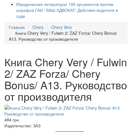
Юридическая литература/ 100 аргументов против
штрафов ГАИ / ВАШ АДВОКАТ/ Действия водителя в
суде
Главная
Chery
Chery Very
Книга Chery Very / Fulwin 2/ ZAZ Forza/ Chery Bonus/
A13. Руководство от производителя
Книга Chery Very / Fulwin
2/ ZAZ Forza/ Chery
Bonus/ A13. Руководство
от производителя
484 грн.
Издательство:
ЗАЗ