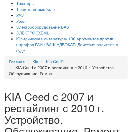
Тракторы
Тюнинг автомобиля
УАЗ
Урал
Электрооборудование ВАЗ
ЭЛЕКТРОСХЕМЫ
Юридическая литература/ 100 аргументов против
штрафов ГАИ / ВАШ АДВОКАТ/ Действия водителя в
суде
Главная
Kia
Kia CeeD
KIA Ceed с 2007 и рестайлинг с 2010 г. Устройство.
Обслуживание. Ремонт
KIA Ceed с 2007 и
рестайлинг с 2010 г.
Устройство.
Обслуживание. Ремонт