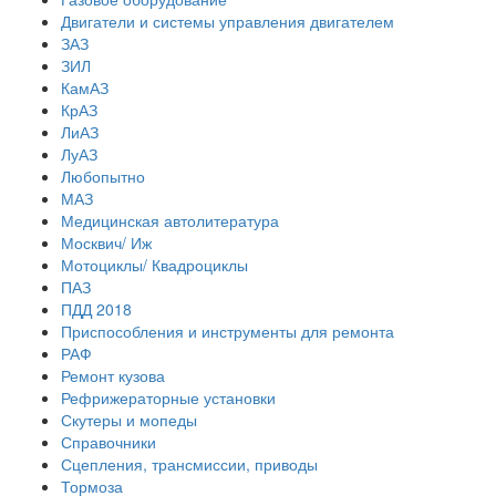
Двигатели и системы управления двигателем
ЗАЗ
ЗИЛ
КамАЗ
КрАЗ
ЛиАЗ
ЛуАЗ
Любопытно
МАЗ
Медицинская автолитература
Москвич/ Иж
Мотоциклы/ Квадроциклы
ПАЗ
ПДД 2018
Приспособления и инструменты для ремонта
РАФ
Ремонт кузова
Рефрижераторные установки
Скутеры и мопеды
Справочники
Сцепления, трансмиссии, приводы
Тормоза