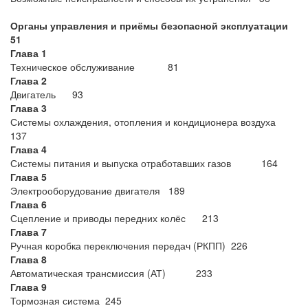
Органы управления и приёмы безопасной эксплуатации
51
Глава 1
Техническое обслуживание 81
Глава 2
Двигатель 93
Глава 3
Системы охлаждения, отопления и кондиционера воздуха
137
Глава 4
Системы питания и выпуска отработавших газов 164
Глава 5
Электрооборудование двигателя 189
Глава 6
Сцепление и приводы передних колёс 213
Глава 7
Ручная коробка переключения передач (РКПП) 226
Глава 8
Автоматическая трансмиссия (АТ) 233
Глава 9
Тормозная система 245