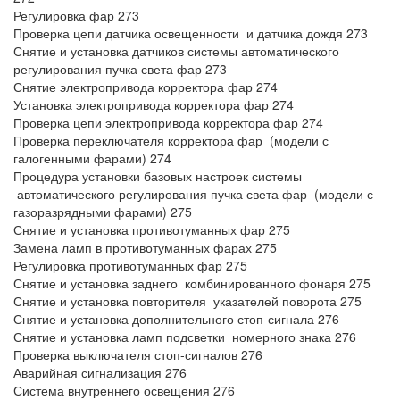
Регулировка фар 273
Проверка цепи датчика освещенности и датчика дождя 273
Снятие и установка датчиков системы автоматического
регулирования пучка света фар 273
Снятие электропривода корректора фар 274
Установка электропривода корректора фар 274
Проверка цепи электропривода корректора фар 274
Проверка переключателя корректора фар (модели с
галогенными фарами) 274
Процедура установки базовых настроек системы
автоматического регулирования пучка света фар (модели с
газоразрядными фарами) 275
Снятие и установка противотуманных фар 275
Замена ламп в противотуманных фарах 275
Регулировка противотуманных фар 275
Снятие и установка заднего комбинированного фонаря 275
Снятие и установка повторителя указателей поворота 275
Снятие и установка дополнительного стоп-сигнала 276
Снятие и установка ламп подсветки номерного знака 276
Проверка выключателя стоп-сигналов 276
Аварийная сигнализация 276
Система внутреннего освещения 276