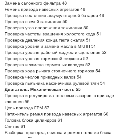
Замена салонного фильтра 48
Ремень привода навесных агрегатов 48
Проверка состояния аккумуляторной батареи 48
Проверка свечей зажигания 50
Проверка угла опережения зажигания 50
Проверка частоты вращения холостого хода 51
Проверка давления конца такта сжатия 51
Проверка уровня и замена масла в МКПП 51
Проверка уровня рабочей жидкости сцепления 52
Проверка уровня тормозной жидкости 52
Проверка и замена тормозных колодок 52
Проверка хода рычага стояночного тормоза 54
Проверка чехлов приводных валов 54
Проверка пыльника наконечника рулевой тяги 54
Двигатель. Механическая часть 55
Проверка и регулировка тепловых зазоров в приводе
клапанов 55
Цепь привода ГРМ 57
Натяжитель ремня привода навесных агрегатов 60
Головка блока цилиндров 61
Снятие 61
Разборка, проверка, очистка и ремонт головки блока