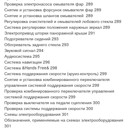
Проверка электронасоса омывателя фар 289
Снятие и установка форсунок омывателя фар 289
Снятие и установка шлангов омывателей 289
Регулировка очистителей и омывателей лобового стекла 289
Система регулировки положения наружных зеркал 289
Электропривод шторки панорамной крыши 291
Подогреватели сидений 293
Обогреватель заднего стекла 293
Звуковой сигнал 294
Аудиосистема 295
Система навигации 296
Система &Hands Free& 298
Система поддержания скорости (круиз-контроль) 299
Снятие и установка комбинированного переключателя
управления системой поддержания скорости 299
Проверка комбинированного переключателя управления
системой поддержания скорости 299
Проверка выключателя на педали сцепления 300
Проверка системы поддержания скорости 300
Схемы электрооборудования 301
Обозначения, применяемые на схемах электрооборудования
301