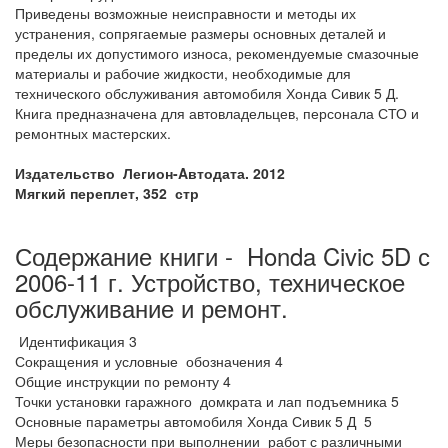
Приведены возможные неисправности и методы их
устранения, сопрягаемые размеры основных деталей и
пределы их допустимого износа, рекомендуемые смазочные
материалы и рабочие жидкости, необходимые для
технического обслуживания автомобиля Хонда Сивик 5 Д.
Книга предназначена для автовладельцев, персонала СТО и
ремонтных мастерских.
Издательство Легион-Aвтодата. 2012
Мягкий переплет, 352 стр
Содержание книги - Honda Civic 5D с
2006-11 г. Устройство, техническое
обслуживание и ремонт.
Идентификация 3
Сокращения и условные обозначения 4
Общие инструкции по ремонту 4
Точки установки гаражного домкрата и лап подъемника 5
Основные параметры автомобиля Хонда Сивик 5 Д 5
Меры безопасности при выполнении работ с различными