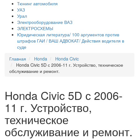
Тюнинг автомобиля
УАЗ
Урал
Электрооборудование ВАЗ
ЭЛЕКТРОСХЕМЫ
Юридическая литература/ 100 аргументов против
штрафов ГАИ / ВАШ АДВОКАТ/ Действия водителя в
суде
Главная
Honda
Honda Civic
Honda Civic 5D с 2006-11 г. Устройство, техническое
обслуживание и ремонт.
Honda Civic 5D с 2006-
11 г. Устройство,
техническое
обслуживание и ремонт.