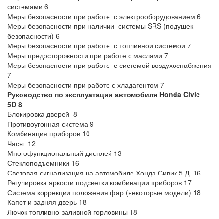
системами 6
Меры безопасности при работе с электрооборудованием 6
Меры безопасности при наличии системы SRS (подушек
безопасности) 6
Меры безопасности при работе с топливной системой 7
Меры предосторожности при работе с маслами 7
Меры безопасности при работе с системой воздухоснабжения
7
Меры безопасности при работе с хладагентом 7
Руководство по эксплуатации автомобиля
Honda
Civic
5
D
8
Блокировка дверей 8
Противоугонная система 9
Комбинация приборов 10
Часы 12
Многофункциональный дисплей 13
Стеклоподъемники 16
Световая сигнализация на автомобиле Хонда Сивик 5 Д 16
Регулировка яркости подсветки комбинации приборов 17
Система коррекции положения фар (некоторые модели) 18
Капот и задняя дверь 18
Лючок топливно-заливной горловины 18