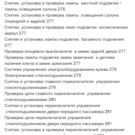
Снятие, установка и проверка лампы местной подсветки /
лампы освещения салона 276
Снятие, установка и проверка лампы освещения салона
(передней и задней) 277
Снятие, установка и проверка ламп подсветки косметических
зеркал 277
Снятие и установка лампы подсветки багажного отделения
277
Проверка концевого выключателя в замке задней двери 277
Проверка лампы подсветки замка зажигания и датчика
наличия ключа в замке зажигания 277
Система управления электрооборудованием кузова 278
Электрические стеклоподъемники 279
Снятие и установка главного переключателя управления
стеклоподъемниками 279
Проверка цепи главного переключателя управления
стеклоподъемниками 280
Снятие и установка переключателя управления
стеклоподъемником двери переднего пассажира 281
Проверка цепи переключателя управления
стеклоподъемником двери переднего пассажира 281
Снятие, установка и проверка переключателей управления