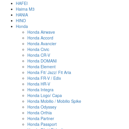
HAFEI
Haima M3
HANIA
HINO
Honda
Honda Airwave
Honda Accord
Honda Avancier
Honda Civic
Honda CR-V
Honda DOMANI
Honda Element
Honda Fit/ Jazz/ Fit Aria
Honda FR-V / Edix
Honda HR-V
Honda Integra
Honda Logo/ Capa
Honda Mobilio / Mobilio Spike
Honda Odyssey
Honda Orthia
Honda Partner
Honda Passport