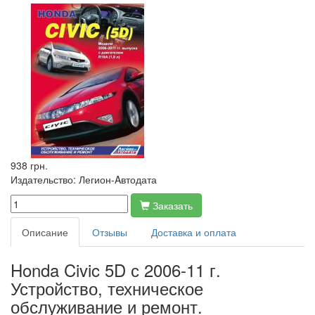
938 грн.
Издательство:
Легион-Aвтодата
Заказать
Описание
Отзывы
Доставка и оплата
Honda Civic 5D с 2006-11 г.
Устройство, техническое
обслуживание и ремонт.