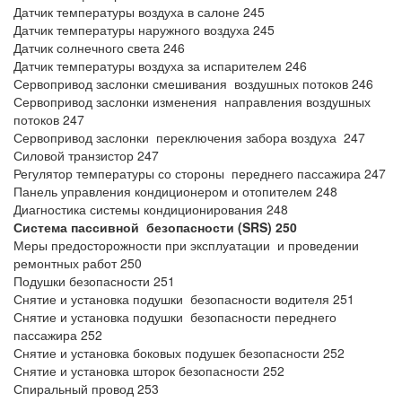
Датчик температуры воздуха в салоне 245
Датчик температуры наружного воздуха 245
Датчик солнечного света 246
Датчик температуры воздуха за испарителем 246
Сервопривод заслонки смешивания воздушных потоков 246
Сервопривод заслонки изменения направления воздушных
потоков 247
Сервопривод заслонки переключения забора воздуха 247
Силовой транзистор 247
Регулятор температуры со стороны переднего пассажира 247
Панель управления кондиционером и отопителем 248
Диагностика системы кондиционирования 248
Система пассивной безопасности (SRS) 250
Меры предосторожности при эксплуатации и проведении
ремонтных работ 250
Подушки безопасности 251
Снятие и установка подушки безопасности водителя 251
Снятие и установка подушки безопасности переднего
пассажира 252
Снятие и установка боковых подушек безопасности 252
Снятие и установка шторок безопасности 252
Спиральный провод 253