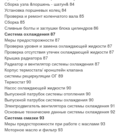
Сборка узла &поршень - шатун& 84
Установка поршневых колец 84
Проверка и ремонт коленчатого вала 85
Сборка 85
Сливные болты и заглушки блока цилиндров 86
Система охлаждения 87
Меры предосторожности 87
Проверка уровня и замена охлаждающей жидкости 87
Проверка отсутствия утечек охлаждающей жидкости 87
Крышка радиатора 87
Радиатор и вентилятор системы охлаждения 87
Корпус термостата/ кронштейн клапана
системы рециркуляции ОГ 89
Термостат 90
Насос охлаждающей жидкости 90
Выпускной патрубок системы отопления 90
Выпускной патрубок системы охлаждения 90
Электродвигатель вентилятора системы охлаждения 91
Основные технические данные системы охлаждения 92
Система смазки 93
Меры предосторожности при работе с маслами 93
Моторное масло и фильтр 93