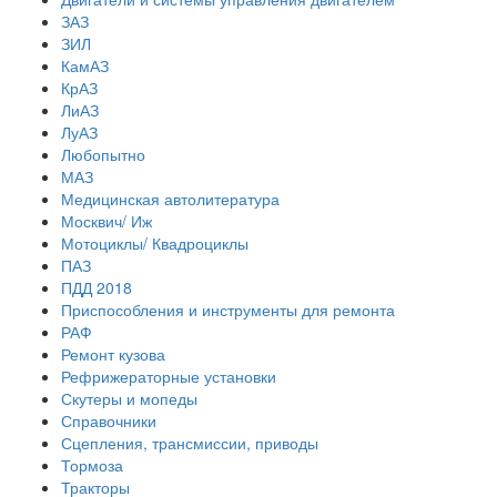
ЗАЗ
ЗИЛ
КамАЗ
КрАЗ
ЛиАЗ
ЛуАЗ
Любопытно
МАЗ
Медицинская автолитература
Москвич/ Иж
Мотоциклы/ Квадроциклы
ПАЗ
ПДД 2018
Приспособления и инструменты для ремонта
РАФ
Ремонт кузова
Рефрижераторные установки
Скутеры и мопеды
Справочники
Сцепления, трансмиссии, приводы
Тормоза
Тракторы