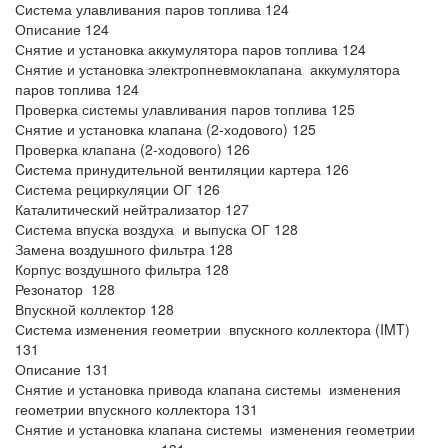
Система улавливания паров топлива 124
Описание 124
Снятие и установка аккумулятора паров топлива 124
Снятие и установка электропневмоклапана аккумулятора
паров топлива 124
Проверка системы улавливания паров топлива 125
Снятие и установка клапана (2-ходового) 125
Проверка клапана (2-ходового) 126
Cистема принудительной вентиляции картера 126
Система рециркуляции ОГ 126
Каталитический нейтрализатор 127
Система впуска воздуха и выпуска ОГ 128
Замена воздушного фильтра 128
Корпус воздушного фильтра 128
Резонатор 128
Впускной коллектор 128
Система изменения геометрии впускного коллектора (IMT)
131
Описание 131
Снятие и установка привода клапана системы изменения
геометрии впускного коллектора 131
Снятие и установка клапана системы изменения геометрии