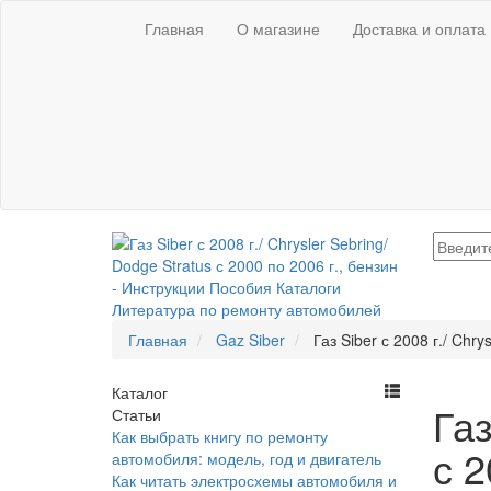
Главная
О магазине
Доставка и оплата
Главная
Gaz Siber
Газ Siber с 2008 г./ Chry
Каталог
Газ
Статьи
Как выбрать книгу по ремонту
с 2
автомобиля: модель, год и двигатель
Как читать электросхемы автомобиля и