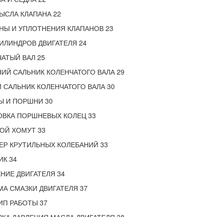
ЫСЛА КЛАПАНА 22
НЫ И УПЛОТНЕНИЯ КЛАПАНОВ 23
ИЛИНДРОВ ДВИГАТЕЛЯ 24
АТЫЙ ВАЛ 25
ИЙ САЛЬНИК КОЛЕНЧАТОГО ВАЛА 29
 САЛЬНИК КОЛЕНЧАТОГО ВАЛА 30
Ы И ПОРШНИ 30
ОВКА ПОРШНЕВЫХ КОЛЕЦ 33
ОЙ ХОМУТ 33
Р КРУТИЛЬНЫХ КОЛЕБАНИЙ 33
К 34
НИЕ ДВИГАТЕЛЯ 34
А СМАЗКИ ДВИГАТЕЛЯ 37
П РАБОТЫ 37