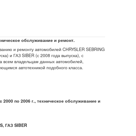
 техническое обслуживание и ремонт.
живанию и ремонту автомобилей CHRYSLER SEBRING
ка) и ГАЗ SIBER (с 2008 года выпуска), с
зна всем владельцам данных автомобилей,
ующимся автотехникой подобного класса.
s с 2000 по 2006 г., техническое обслуживание и
, ГАЗ SIBER