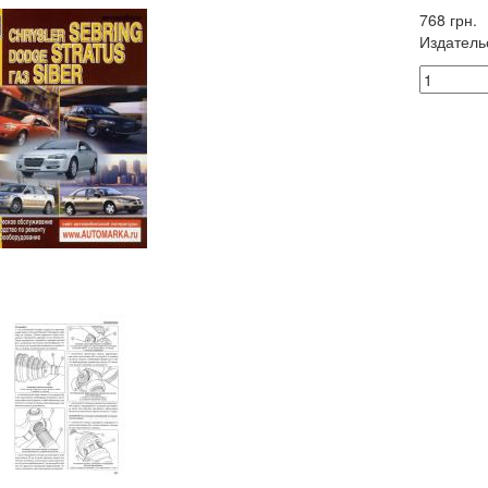
768 грн.
Издатель