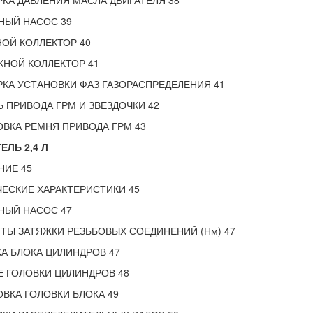
КА ДАВЛЕНИЯ МАСЛА ДВИГАТЕЛЯ 38
НЫЙ НАСОС 39
ОЙ КОЛЛЕКТОР 40
НОЙ КОЛЛЕКТОР 41
КА УСТАНОВКИ ФАЗ ГАЗОРАСПРЕДЕЛЕНИЯ 41
 ПРИВОДА ГРМ И ЗВЕЗДОЧКИ 42
ВКА РЕМНЯ ПРИВОДА ГРМ 43
ЕЛЬ 2,4 Л
НИЕ 45
ЕСКИЕ ХАРАКТЕРИСТИКИ 45
НЫЙ НАСОС 47
Ы ЗАТЯЖКИ РЕЗЬБОВЫХ СОЕДИНЕНИЙ (Нм) 47
А БЛОКА ЦИЛИНДРОВ 47
 ГОЛОВКИ ЦИЛИНДРОВ 48
ВКА ГОЛОВКИ БЛОКА 49