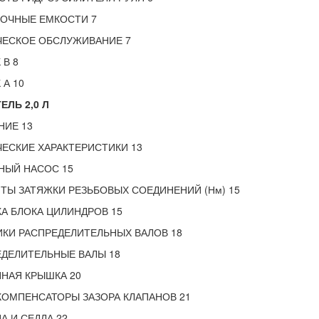
ВОЧНЫЕ ЕМКОСТИ 7
ЧЕСКОЕ ОБСЛУЖИВАНИЕ 7
 В 8
 А 10
ЕЛЬ 2,0 Л
НИЕ 13
ЕСКИЕ ХАРАКТЕРИСТИКИ 13
НЫЙ НАСОС 15
Ы ЗАТЯЖКИ РЕЗЬБОВЫХ СОЕДИНЕНИЙ (Нм) 15
А БЛОКА ЦИЛИНДРОВ 15
КИ РАСПРЕДЕЛИТЕЛЬНЫХ ВАЛОВ 18
ДЕЛИТЕЛЬНЫЕ ВАЛЫ 18
НАЯ КРЫШКА 20
ОМПЕНСАТОРЫ ЗАЗОРА КЛАПАНОВ 21
А И СЕДЛА 22