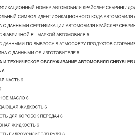
ФИКАЦИОННЫЙ НОМЕР АВТОМОБИЛЯ КРАЙСЛЕР СЕБРИНГ/ ДОДЖ
ЛЬНЫЙ СИМВОЛ ИДЕНТИФИКАЦИОННОГО КОДА АВТОМОБИЛЯ (V
 С ДАННЫМИ СЕРТИФИКАЦИИ АВТОМОБИЛЯ КРАЙСЛЕР СЕБРИНГ
С ФАБРИЧНОЙ Е - МАРКОЙ АВТОМОБИЛЯ 5
С ДАННЫМИ ПО ВЫБРОСУ В АТМОСФЕРУ ПРОДУКТОВ СГОРАНИЯ 
НА С ДАННЫМИ ОБ ИЗГОТОВИТЕЛЕ 5
 И ТЕХНИЧЕСКОЕ ОБСЛУЖИВАНИЕ АВТОМОБИЛЯ CHRYSLER SE
 6
Я ЧАСТЬ 6
6
НОЕ МАСЛО 6
ДАЮЩАЯ ЖИДКОСТЬ 6
ТЬ ДЛЯ КОРОБОК ПЕРЕДАЧ 6
ЗНАЯ ЖИДКОСТЬ 6
СТЬ ГИДРОУСИЛИТЕЛЯ РУЛЯ 6