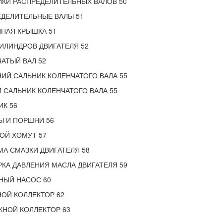
КИ РАСПРЕДЕЛИТЕЛЬНЫХ ВАЛОВ 50
ДЕЛИТЕЛЬНЫЕ ВАЛЫ 51
НАЯ КРЫШКА 51
ИЛИНДРОВ ДВИГАТЕЛЯ 52
АТЫЙ ВАЛ 52
ИЙ САЛЬНИК КОЛЕНЧАТОГО ВАЛА 55
 САЛЬНИК КОЛЕНЧАТОГО ВАЛА 55
К 56
Ы И ПОРШНИ 56
ОЙ ХОМУТ 57
А СМАЗКИ ДВИГАТЕЛЯ 58
КА ДАВЛЕНИЯ МАСЛА ДВИГАТЕЛЯ 59
НЫЙ НАСОС 60
ОЙ КОЛЛЕКТОР 62
НОЙ КОЛЛЕКТОР 63