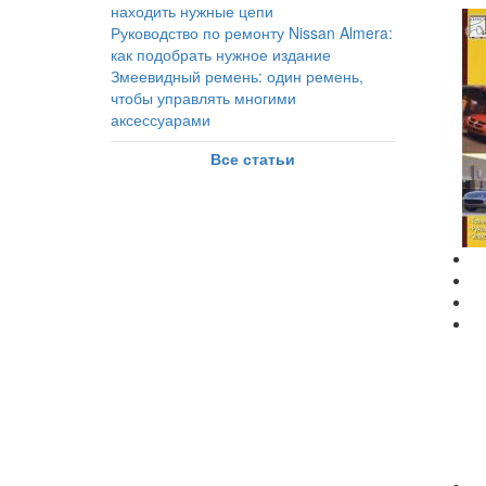
находить нужные цепи
Руководство по ремонту Nissan Almera:
как подобрать нужное издание
Змеевидный ремень: один ремень,
чтобы управлять многими
аксессуарами
Все статьи