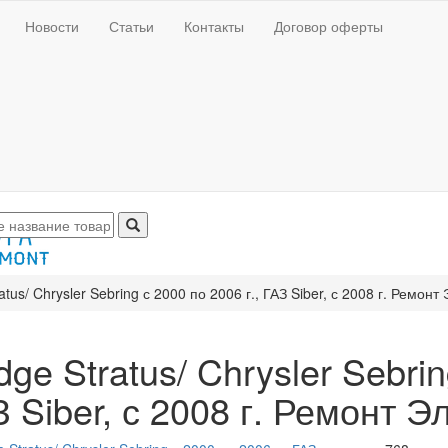
Новости
Статьи
Контакты
Договор оферты
atus/ Chrysler Sebring с 2000 по 2006 г., ГАЗ Siber, с 2008 г. Ремо
ge Stratus/ Chrysler Sebrin
 Siber, с 2008 г. Ремонт 