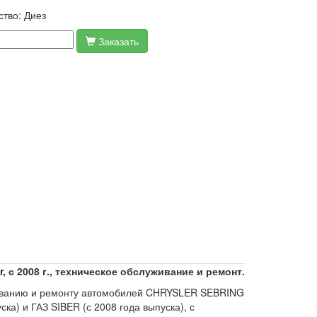
ство:
Диез
Заказать
er, с 2008 г., техническое обслуживание и ремонт.
живанию и ремонту автомобилей CHRYSLER SEBRING
ка) и ГАЗ SIBER (с 2008 года выпуска), с