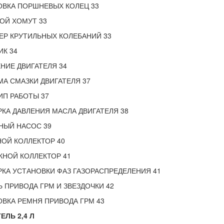
ОВКА ПОРШНЕВЫХ КОЛЕЦ 33
ОЙ ХОМУТ 33
Р КРУТИЛЬНЫХ КОЛЕБАНИЙ 33
К 34
НИЕ ДВИГАТЕЛЯ 34
А СМАЗКИ ДВИГАТЕЛЯ 37
П РАБОТЫ 37
КА ДАВЛЕНИЯ МАСЛА ДВИГАТЕЛЯ 38
НЫЙ НАСОС 39
ОЙ КОЛЛЕКТОР 40
НОЙ КОЛЛЕКТОР 41
КА УСТАНОВКИ ФАЗ ГАЗОРАСПРЕДЕЛЕНИЯ 41
 ПРИВОДА ГРМ И ЗВЕЗДОЧКИ 42
ВКА РЕМНЯ ПРИВОДА ГРМ 43
ЕЛЬ 2,4 Л