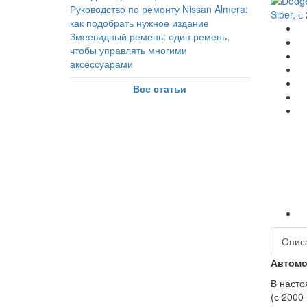
Руководство по ремонту Nissan Almera:
как подобрать нужное издание
Змеевидный ремень: один ремень,
чтобы управлять многими
аксессуарами
Все статьи
Опис
Автомоб
В насто
(с 2000