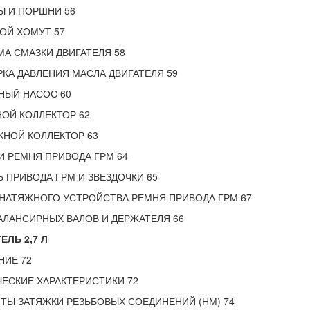
Ы И ПОРШНИ 56
ОЙ ХОМУТ 57
А СМАЗКИ ДВИГАТЕЛЯ 58
КА ДАВЛЕНИЯ МАСЛА ДВИГАТЕЛЯ 59
НЫЙ НАСОС 60
ОЙ КОЛЛЕКТОР 62
НОЙ КОЛЛЕКТОР 63
 РЕМНЯ ПРИВОДА ГРМ 64
 ПРИВОДА ГРМ И ЗВЕЗДОЧКИ 65
НАТЯЖНОГО УСТРОЙСТВА РЕМНЯ ПРИВОДА ГРМ 67
АЛАНСИРНЫХ ВАЛОВ И ДЕРЖАТЕЛЯ 66
ЕЛЬ 2,7 Л
НИЕ 72
ЕСКИЕ ХАРАКТЕРИСТИКИ 72
Ы ЗАТЯЖКИ РЕЗЬБОВЫХ СОЕДИНЕНИЙ (НМ) 74