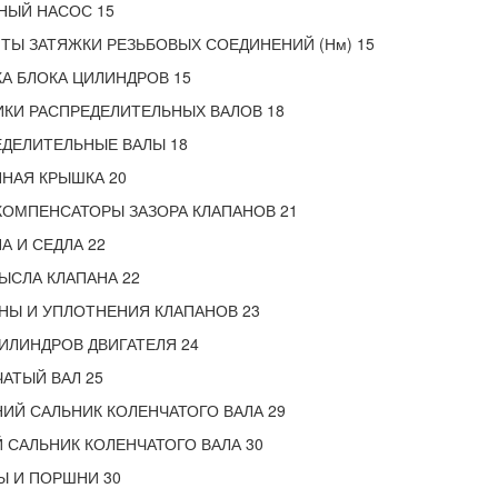
НЫЙ НАСОС 15
Ы ЗАТЯЖКИ РЕЗЬБОВЫХ СОЕДИНЕНИЙ (Нм) 15
А БЛОКА ЦИЛИНДРОВ 15
КИ РАСПРЕДЕЛИТЕЛЬНЫХ ВАЛОВ 18
ДЕЛИТЕЛЬНЫЕ ВАЛЫ 18
НАЯ КРЫШКА 20
ОМПЕНСАТОРЫ ЗАЗОРА КЛАПАНОВ 21
А И СЕДЛА 22
ЫСЛА КЛАПАНА 22
НЫ И УПЛОТНЕНИЯ КЛАПАНОВ 23
ИЛИНДРОВ ДВИГАТЕЛЯ 24
АТЫЙ ВАЛ 25
ИЙ САЛЬНИК КОЛЕНЧАТОГО ВАЛА 29
 САЛЬНИК КОЛЕНЧАТОГО ВАЛА 30
Ы И ПОРШНИ 30