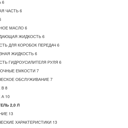
 6
Я ЧАСТЬ 6
6
НОЕ МАСЛО 6
ДАЮЩАЯ ЖИДКОСТЬ 6
ТЬ ДЛЯ КОРОБОК ПЕРЕДАЧ 6
ЗНАЯ ЖИДКОСТЬ 6
СТЬ ГИДРОУСИЛИТЕЛЯ РУЛЯ 6
ВОЧНЫЕ ЕМКОСТИ 7
ЧЕСКОЕ ОБСЛУЖИВАНИЕ 7
 В 8
 А 10
ЕЛЬ 2,0 Л
НИЕ 13
ЕСКИЕ ХАРАКТЕРИСТИКИ 13