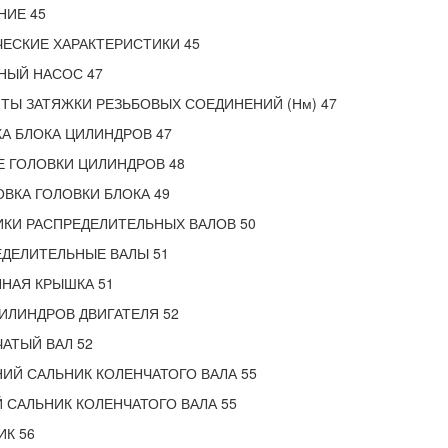
НИЕ 45
ЕСКИЕ ХАРАКТЕРИСТИКИ 45
НЫЙ НАСОС 47
Ы ЗАТЯЖКИ РЕЗЬБОВЫХ СОЕДИНЕНИЙ (Нм) 47
А БЛОКА ЦИЛИНДРОВ 47
 ГОЛОВКИ ЦИЛИНДРОВ 48
ВКА ГОЛОВКИ БЛОКА 49
КИ РАСПРЕДЕЛИТЕЛЬНЫХ ВАЛОВ 50
ДЕЛИТЕЛЬНЫЕ ВАЛЫ 51
НАЯ КРЫШКА 51
ИЛИНДРОВ ДВИГАТЕЛЯ 52
АТЫЙ ВАЛ 52
ИЙ САЛЬНИК КОЛЕНЧАТОГО ВАЛА 55
 САЛЬНИК КОЛЕНЧАТОГО ВАЛА 55
К 56