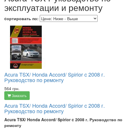
эксплуатации и ремонту
cортировать по:
Acura TSX/ Honda Accord/ Spirior c 2008 г.
Руководство по ремонту
564 грн.
Заказать
Acura TSX/ Honda Accord/ Spirior c 2008 г.
Руководство по ремонту
Acura TSX/ Honda Accord/ Spirior c 2008 г. Руководство по
ремонту